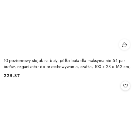
10-poziomowy stojak na buty, półka buta dla maksymalnie 54 par
butów, organizator do przechowywania, szafka, 100 x 28 x 162 cm,
225.87
Cena: