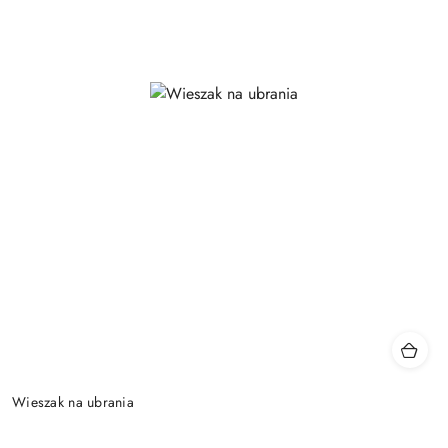
Wieszak na ubrania