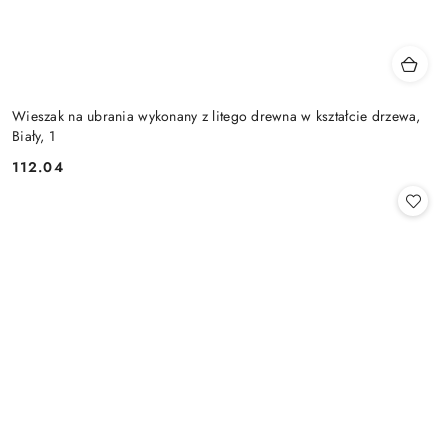
Wieszak na ubrania wykonany z litego drewna w kształcie drzewa,
Biały, 1
112.04
Cena: