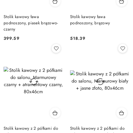
Stolik kawowy ława
Stolik kawowy ława
podnoszony, piasek brązowo-
podnoszony, brązowy
czarny
399.59
518.39
Cena:
Cena:
Stolik kawowy z 2 półkami do
Stolik kawowy z 2 półkami do