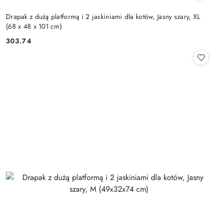
Drapak z dużą platformą i 2 jaskiniami dla kotów, Jasny szary, XL
(68 x 48 x 101 cm)
303.74
Cena: