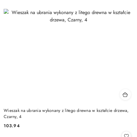
Wieszak na ubrania wykonany z litego drewna w kształcie drzewa,
Czarny, 4
103.94
Cena: