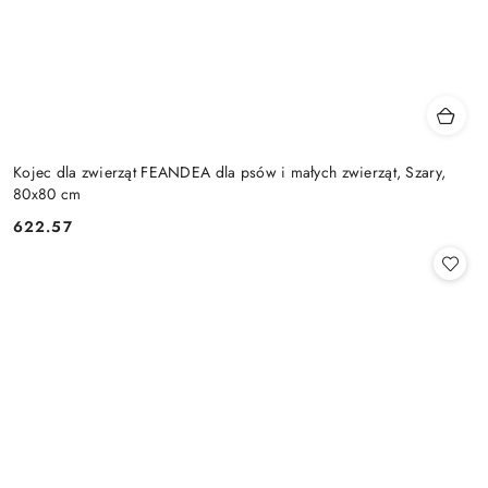
Kojec dla zwierząt FEANDEA dla psów i małych zwierząt, Szary,
80x80 cm
622.57
Cena: