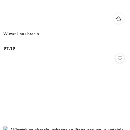
Wieszak na ubrania
97.19
Cena: