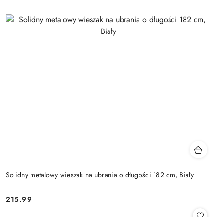
Solidny metalowy wieszak na ubrania o długości 182 cm, Biały
215.99
Cena: