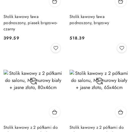
Stolik kawowy ława
Stolik kawowy ława
podnoszony, piasek brązowo-
podnoszony, brązowy
czarny
399.59
518.39
Cena:
Cena:
Stolik kawowy z 2 półkami do
Stolik kawowy z 2 półkami do