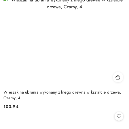
Wieszak na ubrania wykonany z litego drewna w kształcie drzewa,
Czarny, 4
103.94
Cena: