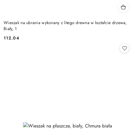
Wieszak na ubrania wykonany z litego drewna w kształcie drzewa,
Biały, 1
112.04
Cena: