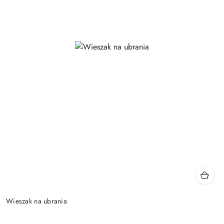
Wieszak na ubrania