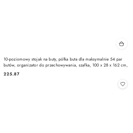
10-poziomowy stojak na buty, półka buta dla maksymalnie 54 par
butów, organizator do przechowywania, szafka, 100 x 28 x 162 cm,
225.87
Cena: