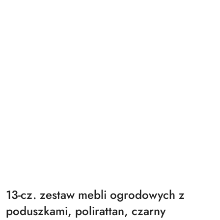
13-cz. zestaw mebli ogrodowych z
poduszkami, polirattan, czarny