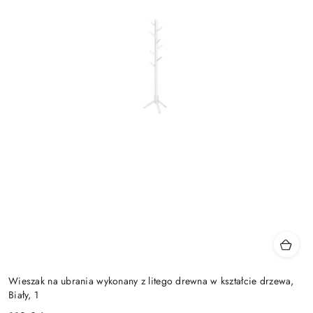
Wieszak na ubrania wykonany z litego drewna w kształcie drzewa,
Biały, 1