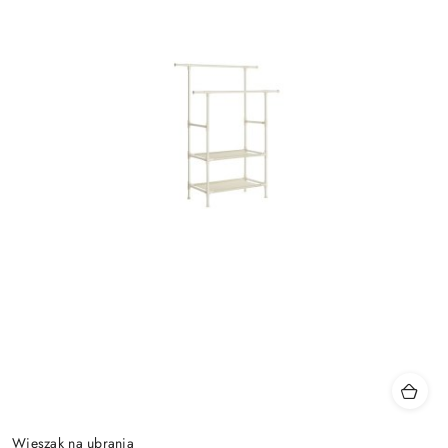
Wieszak na ubrania