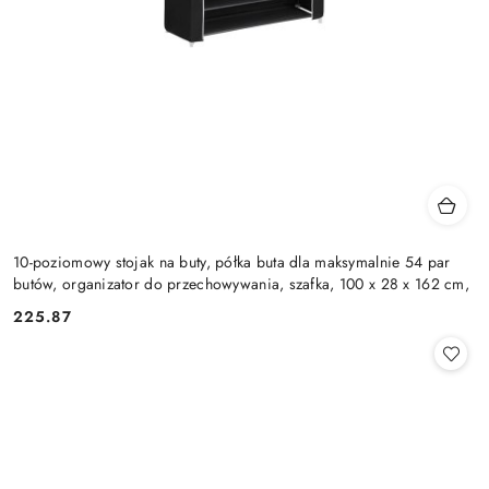
10-poziomowy stojak na buty, półka buta dla maksymalnie 54 par
butów, organizator do przechowywania, szafka, 100 x 28 x 162 cm,
225.87
Cena: