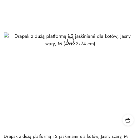
Drapak z dużą platformą i 2 jaskiniami dla kotów, Jasny szary, M