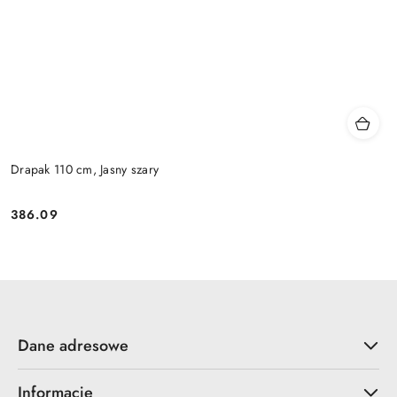
Drapak 110 cm, Jasny szary
386.09
Cena:
Dane adresowe
Informacje