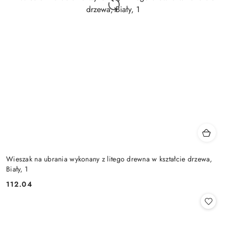
Wieszak na ubrania wykonany z litego drewna w kształcie drzewa,
Biały, 1
112.04
Cena: