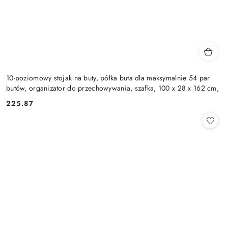
10-poziomowy stojak na buty, półka buta dla maksymalnie 54 par
butów, organizator do przechowywania, szafka, 100 x 28 x 162 cm,
225.87
Cena: