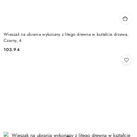
Wieszak na ubrania wykonany z litego drewna w kształcie drzewa,
Czarny, 4
103.94
Cena: