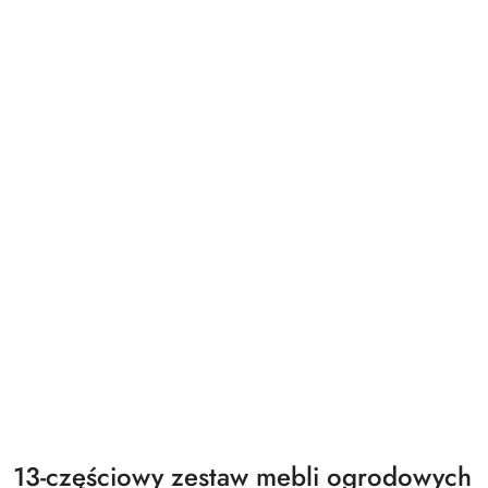
13-częściowy zestaw mebli ogrodowych