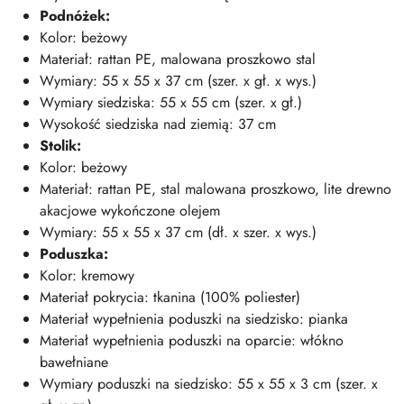
Podnóżek:
Kolor: beżowy
Materiał: rattan PE, malowana proszkowo stal
Wymiary: 55 x 55 x 37 cm (szer. x gł. x wys.)
Wymiary siedziska: 55 x 55 cm (szer. x gł.)
Wysokość siedziska nad ziemią: 37 cm
Stolik:
Kolor: beżowy
Materiał: rattan PE, stal malowana proszkowo, lite drewno
akacjowe wykończone olejem
Wymiary: 55 x 55 x 37 cm (dł. x szer. x wys.)
Poduszka:
Kolor: kremowy
Materiał pokrycia: tkanina (100% poliester)
Materiał wypełnienia poduszki na siedzisko: pianka
Materiał wypełnienia poduszki na oparcie: włókno
bawełniane
Wymiary poduszki na siedzisko: 55 x 55 x 3 cm (szer. x