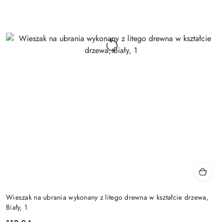
Wieszak na ubrania wykonany z litego drewna w kształcie drzewa,
Biały, 1