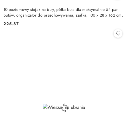
10-poziomowy stojak na buty, półka buta dla maksymalnie 54 par
butów, organizator do przechowywania, szafka, 100 x 28 x 162 cm,
225.87
Cena: