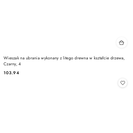
Wieszak na ubrania wykonany z litego drewna w kształcie drzewa,
Czarny, 4
103.94
Cena: