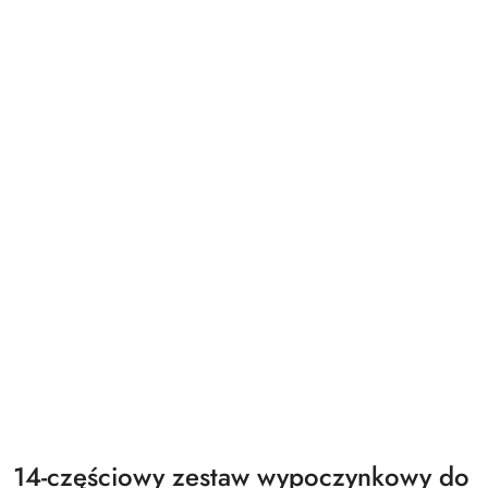
14-częściowy zestaw wypoczynkowy do