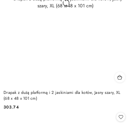
Drapak z dużą platformą i 2 jaskiniami dla kotów, Jasny szary, XL
(68 x 48 x 101 cm)
303.74
Cena: