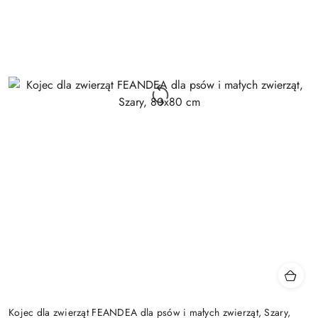
Kojec dla zwierząt FEANDEA dla psów i małych zwierząt, Szary,