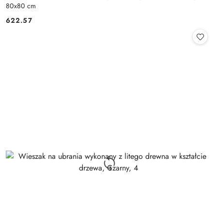
80x80 cm
622.57
Cena: