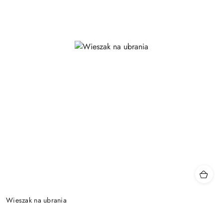
Wieszak na ubrania