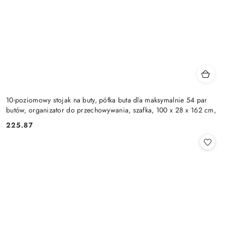
10-poziomowy stojak na buty, półka buta dla maksymalnie 54 par
butów, organizator do przechowywania, szafka, 100 x 28 x 162 cm,
225.87
Cena: