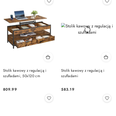
Stolik kawowy z regulacją i
Stolik kawowy z regulacją i
szufladami, 50x120 cm
szufladami
809.99
583.19
Cena:
Cena: