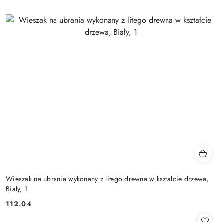
Wieszak na ubrania wykonany z litego drewna w kształcie drzewa,
Biały, 1
112.04
Cena: