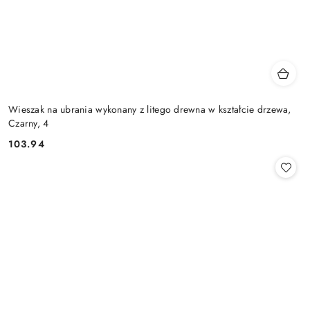
Wieszak na ubrania wykonany z litego drewna w kształcie drzewa,
Czarny, 4
103.94
Cena: