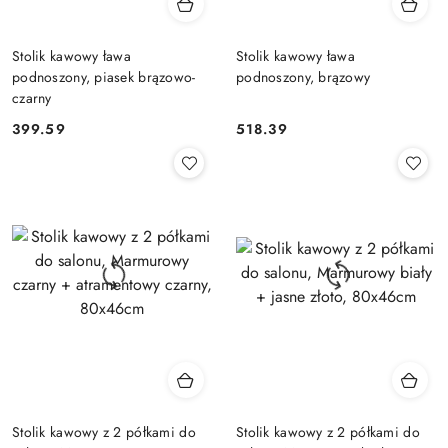
Stolik kawowy ława
Stolik kawowy ława
podnoszony, piasek brązowo-
podnoszony, brązowy
czarny
399.59
518.39
Cena:
Cena:
Stolik kawowy z 2 półkami do
Stolik kawowy z 2 półkami do