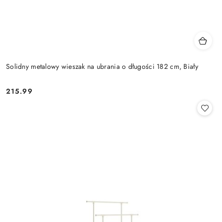
Solidny metalowy wieszak na ubrania o długości 182 cm, Biały
215.99
Cena: