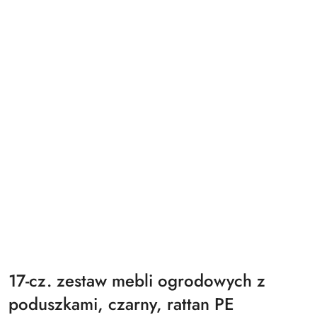
17-cz. zestaw mebli ogrodowych z
poduszkami, czarny, rattan PE