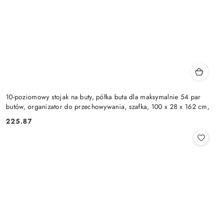
10-poziomowy stojak na buty, półka buta dla maksymalnie 54 par
butów, organizator do przechowywania, szafka, 100 x 28 x 162 cm,
225.87
Cena: