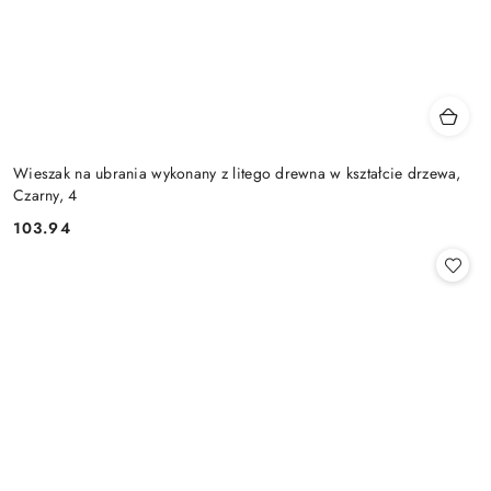
Wieszak na ubrania wykonany z litego drewna w kształcie drzewa,
Czarny, 4
103.94
Cena: