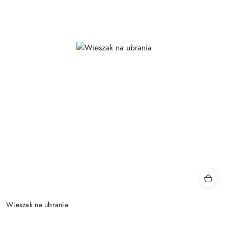
Wieszak na ubrania