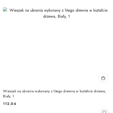
Wieszak na ubrania wykonany z litego drewna w kształcie drzewa,
Biały, 1
112.04
Cena: