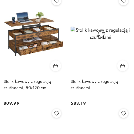
Stolik kawowy z regulacją i
Stolik kawowy z regulacją i
szufladami, 50x120 cm
szufladami
809.99
583.19
Cena:
Cena: