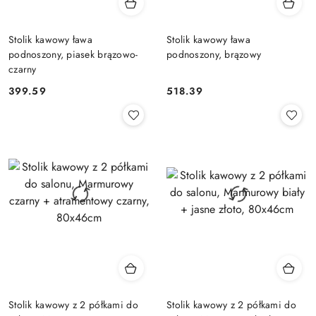
Stolik kawowy ława
Stolik kawowy ława
podnoszony, piasek brązowo-
podnoszony, brązowy
czarny
399.59
518.39
Cena:
Cena:
Stolik kawowy z 2 półkami do
Stolik kawowy z 2 półkami do