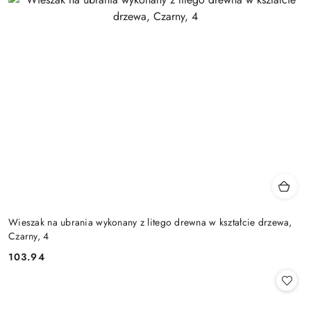
Wieszak na ubrania wykonany z litego drewna w kształcie drzewa,
Czarny, 4
103.94
Cena: