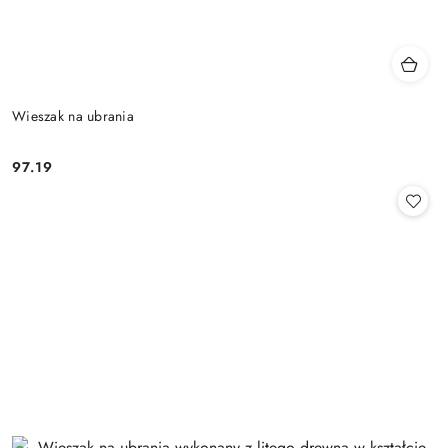
Wieszak na ubrania
97.19
Cena: