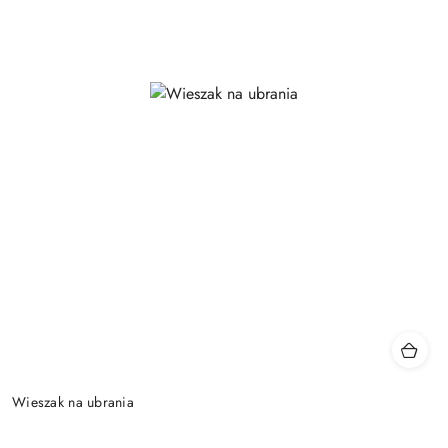
Wieszak na ubrania