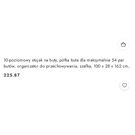
10-poziomowy stojak na buty, półka buta dla maksymalnie 54 par
butów, organizator do przechowywania, szafka, 100 x 28 x 162 cm,
225.87
Cena: