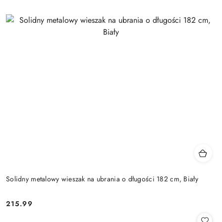
Solidny metalowy wieszak na ubrania o długości 182 cm, Biały
215.99
Cena: