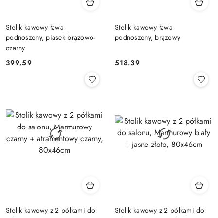
Stolik kawowy ława
Stolik kawowy ława
podnoszony, piasek brązowo-
podnoszony, brązowy
czarny
399.59
518.39
Cena:
Cena:
Stolik kawowy z 2 półkami do
Stolik kawowy z 2 półkami do