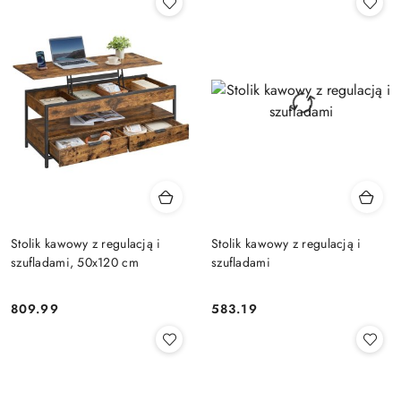
Stolik kawowy z regulacją i
Stolik kawowy z regulacją i
szufladami, 50x120 cm
szufladami
809.99
583.19
Cena:
Cena: