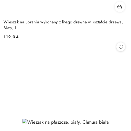
Wieszak na ubrania wykonany z litego drewna w kształcie drzewa,
Biały, 1
112.04
Cena: