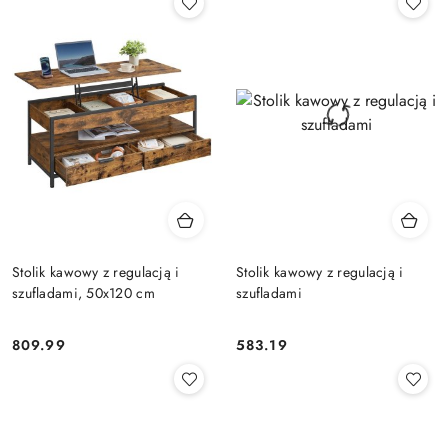
Stolik kawowy z regulacją i
Stolik kawowy z regulacją i
szufladami, 50x120 cm
szufladami
809.99
583.19
Cena:
Cena: