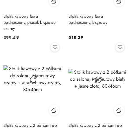
Stolik kawowy ława
Stolik kawowy ława
podnoszony, piasek brązowo-
podnoszony, brązowy
czarny
399.59
518.39
Cena:
Cena:
Stolik kawowy z 2 półkami do
Stolik kawowy z 2 półkami do