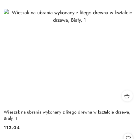
Wieszak na ubrania wykonany z litego drewna w kształcie drzewa,
Biały, 1
112.04
Cena: