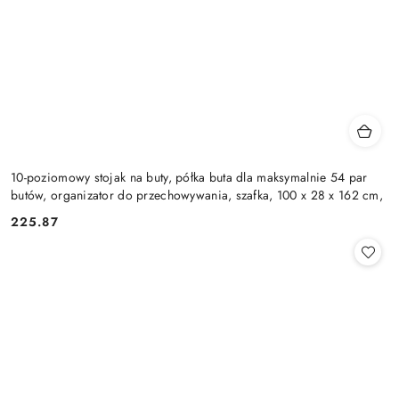
10-poziomowy stojak na buty, półka buta dla maksymalnie 54 par
butów, organizator do przechowywania, szafka, 100 x 28 x 162 cm,
225.87
Cena: