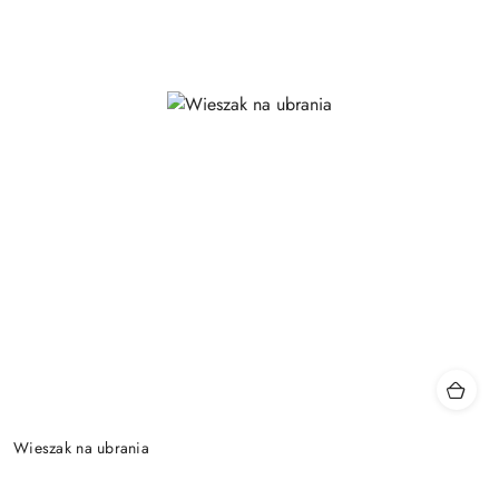
Wieszak na ubrania