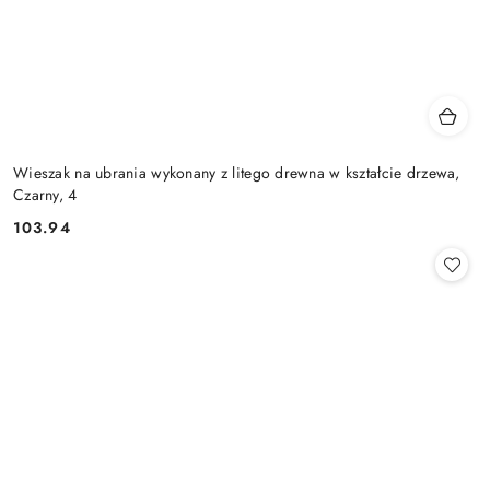
Wieszak na ubrania wykonany z litego drewna w kształcie drzewa,
Czarny, 4
103.94
Cena: