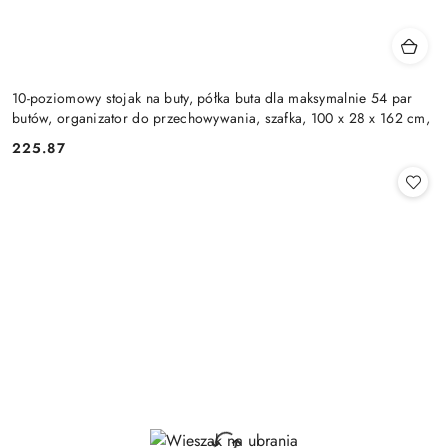
10-poziomowy stojak na buty, półka buta dla maksymalnie 54 par
butów, organizator do przechowywania, szafka, 100 x 28 x 162 cm,
225.87
Cena: