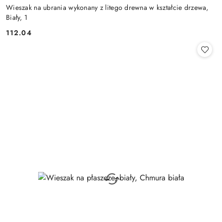
Wieszak na ubrania wykonany z litego drewna w kształcie drzewa,
Biały, 1
112.04
Cena: