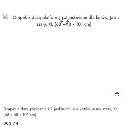
Drapak z dużą platformą i 2 jaskiniami dla kotów, Jasny szary, XL
(68 x 48 x 101 cm)
303.74
Cena: