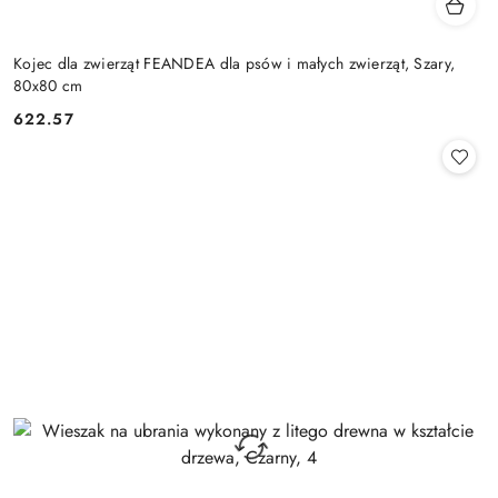
Kojec dla zwierząt FEANDEA dla psów i małych zwierząt, Szary,
80x80 cm
622.57
Cena: