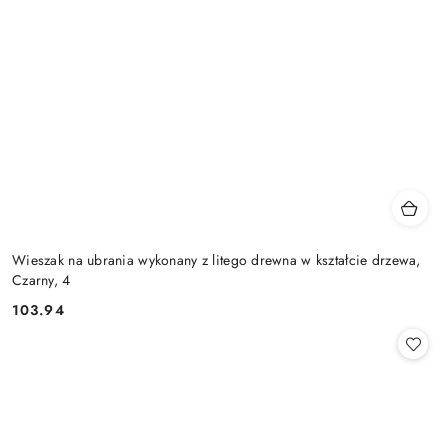
Wieszak na ubrania wykonany z litego drewna w kształcie drzewa,
Czarny, 4
103.94
Cena: