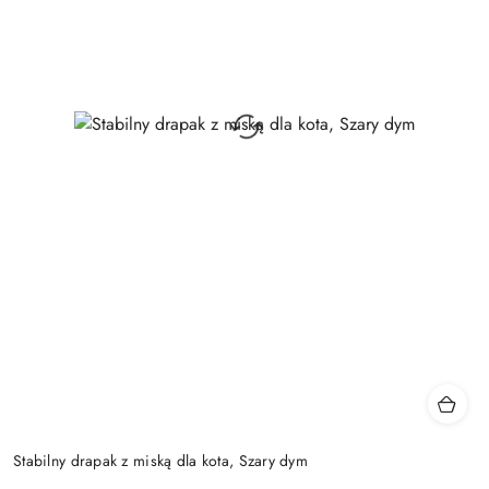
Stabilny drapak z miską dla kota, Szary dym