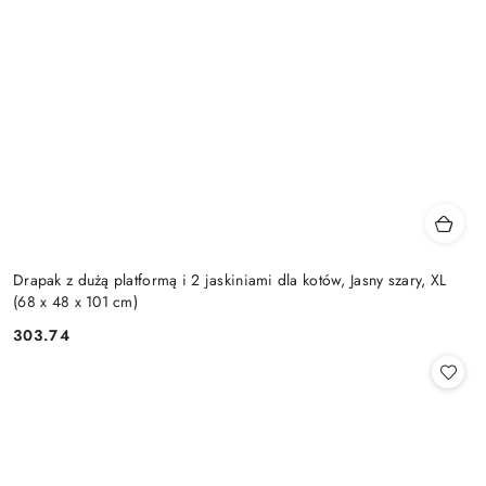
Drapak z dużą platformą i 2 jaskiniami dla kotów, Jasny szary, XL
(68 x 48 x 101 cm)
303.74
Cena: