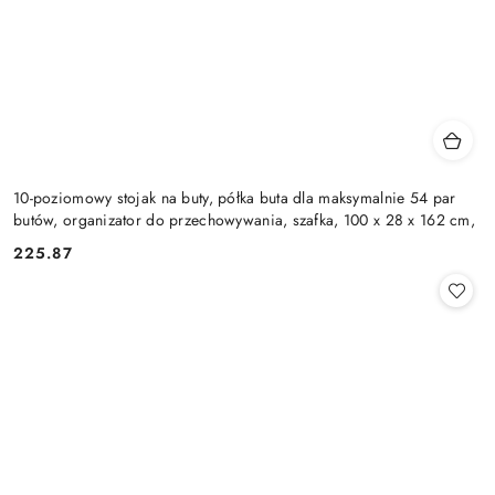
10-poziomowy stojak na buty, półka buta dla maksymalnie 54 par
butów, organizator do przechowywania, szafka, 100 x 28 x 162 cm,
225.87
Cena: