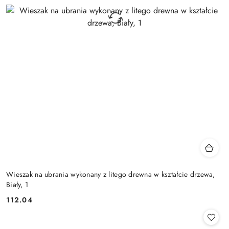
Wieszak na ubrania wykonany z litego drewna w kształcie drzewa,
Biały, 1
112.04
Cena: