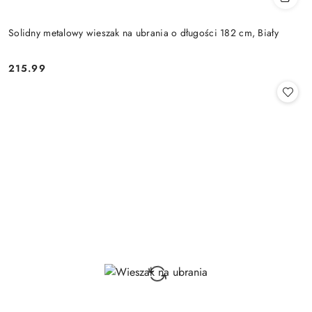
Solidny metalowy wieszak na ubrania o długości 182 cm, Biały
215.99
Cena: