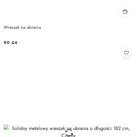
Wieszak na ubrania
90.44
Cena: