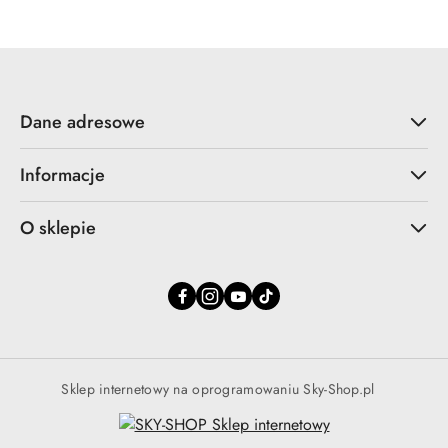
Dane adresowe
Informacje
O sklepie
Sklep internetowy na oprogramowaniu Sky-Shop.pl