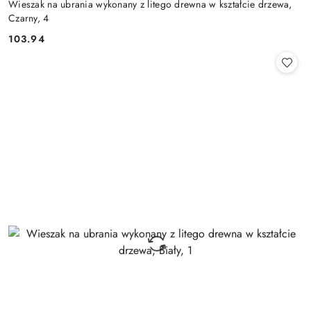
Wieszak na ubrania wykonany z litego drewna w kształcie drzewa,
Czarny, 4
103.94
Cena: