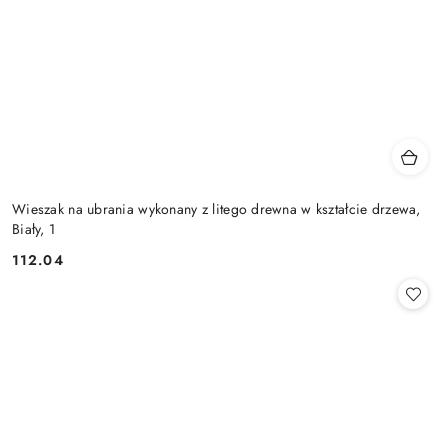
Wieszak na ubrania wykonany z litego drewna w kształcie drzewa,
Biały, 1
112.04
Cena: