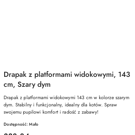
Drapak z platformami widokowymi, 143
cm, Szary dym
Drapak z platformami widokowymi 143 cm w kolorze szarym
dym. Stabilny i funkcjonalny, idealny dla kotów. Spraw
swojemu pupilowi komfort i radość z zabawy!
Dostępność:
Mało