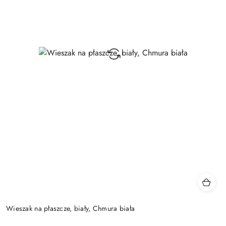
Wieszak na płaszcze, biały, Chmura biała