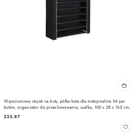
10-poziomowy stojak na buty, półka buta dla maksymalnie 54 par
butów, organizator do przechowywania, szafka, 100 x 28 x 162 cm,
225.87
Cena: