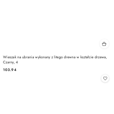
Wieszak na ubrania wykonany z litego drewna w kształcie drzewa,
Czarny, 4
103.94
Cena: