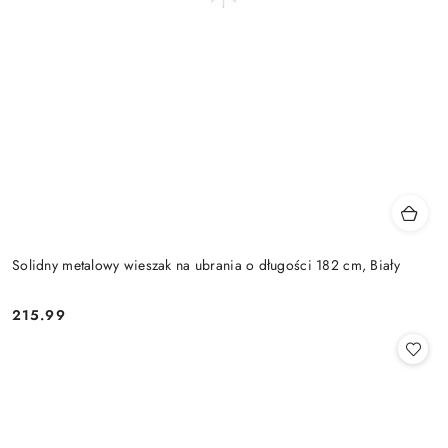
Solidny metalowy wieszak na ubrania o długości 182 cm, Biały
215.99
Cena: