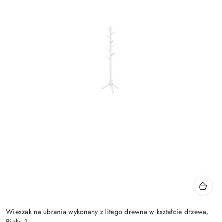
Wieszak na ubrania wykonany z litego drewna w kształcie drzewa,
Biały, 1