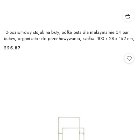
10-poziomowy stojak na buty, półka buta dla maksymalnie 54 par
butów, organizator do przechowywania, szafka, 100 x 28 x 162 cm,
225.87
Cena: