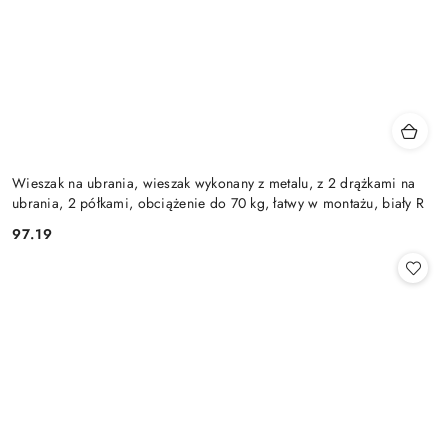
Wieszak na ubrania, wieszak wykonany z metalu, z 2 drążkami na
ubrania, 2 półkami, obciążenie do 70 kg, łatwy w montażu, biały R
97.19
Cena: