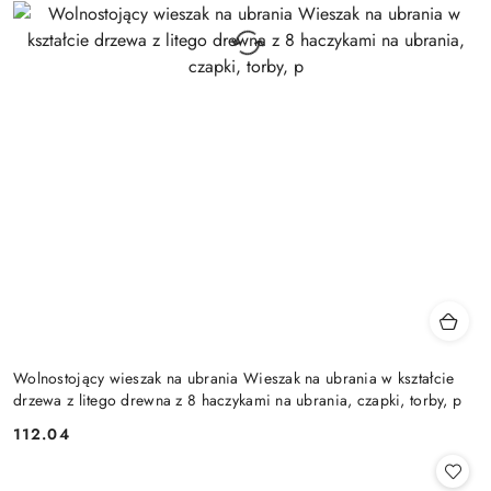
Wolnostojący wieszak na ubrania Wieszak na ubrania w kształcie
drzewa z litego drewna z 8 haczykami na ubrania, czapki, torby, p
112.04
Cena: