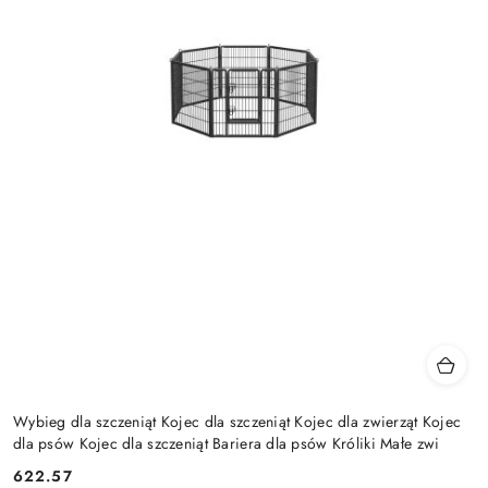
Wybieg dla szczeniąt Kojec dla szczeniąt Kojec dla zwierząt Kojec
dla psów Kojec dla szczeniąt Bariera dla psów Króliki Małe zwi
622.57
Cena: