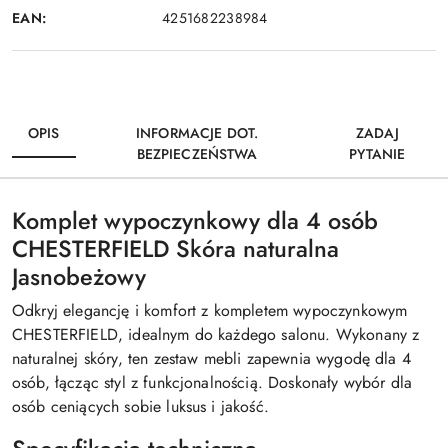
EAN:
4251682238984
OPIS
INFORMACJE DOT.
ZADAJ
BEZPIECZEŃSTWA
PYTANIE
Komplet wypoczynkowy dla 4 osób
CHESTERFIELD Skóra naturalna
Jasnobeżowy
Odkryj elegancję i komfort z kompletem wypoczynkowym
CHESTERFIELD, idealnym do każdego salonu. Wykonany z
naturalnej skóry, ten zestaw mebli zapewnia wygodę dla 4
osób, łącząc styl z funkcjonalnością. Doskonały wybór dla
osób ceniących sobie luksus i jakość.