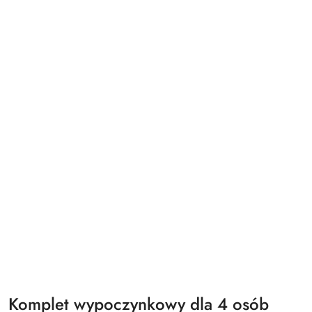
Komplet wypoczynkowy dla 4 osób