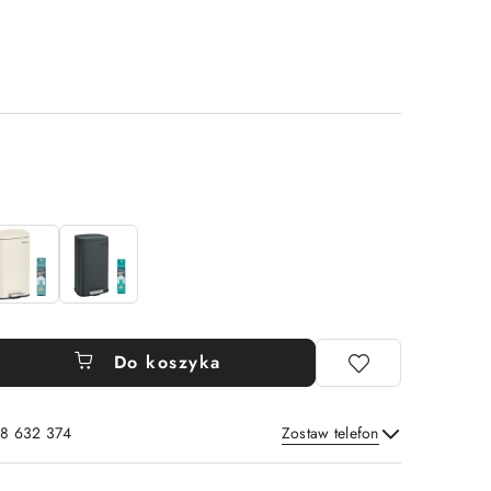
Do koszyka
8 632 374
Zostaw telefon
Wyślij