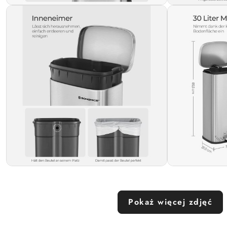
Pokaż więcej zdjęć