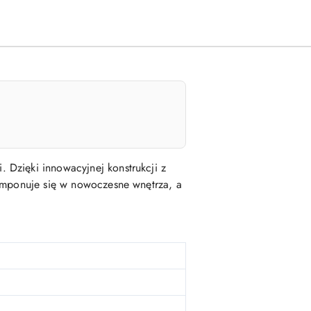
 Dzięki innowacyjnej konstrukcji z
komponuje się w nowoczesne wnętrza, a