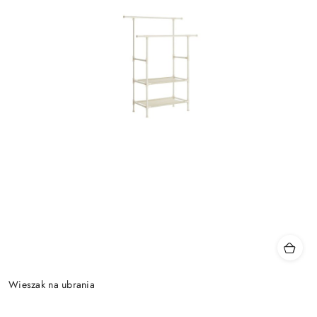
Wieszak na ubrania