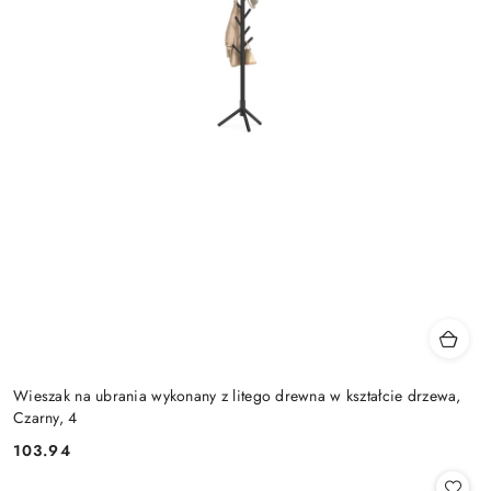
Wieszak na ubrania wykonany z litego drewna w kształcie drzewa,
Czarny, 4
103.94
Cena: