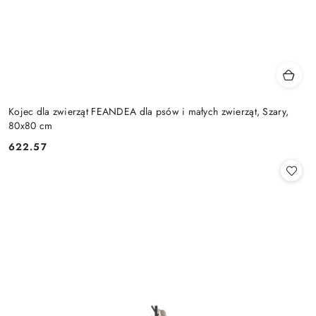
Kojec dla zwierząt FEANDEA dla psów i małych zwierząt, Szary,
80x80 cm
622.57
Cena: