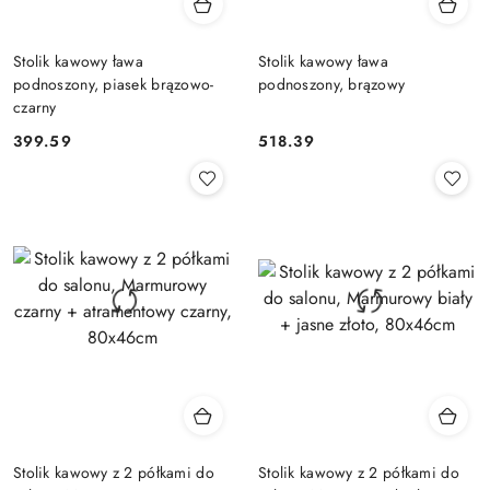
Stolik kawowy ława
Stolik kawowy ława
podnoszony, piasek brązowo-
podnoszony, brązowy
czarny
399.59
518.39
Cena:
Cena:
Stolik kawowy z 2 półkami do
Stolik kawowy z 2 półkami do