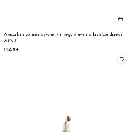
Wieszak na ubrania wykonany z litego drewna w kształcie drzewa,
Biały, 1
112.04
Cena: