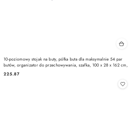
10-poziomowy stojak na buty, półka buta dla maksymalnie 54 par
butów, organizator do przechowywania, szafka, 100 x 28 x 162 cm,
225.87
Cena: