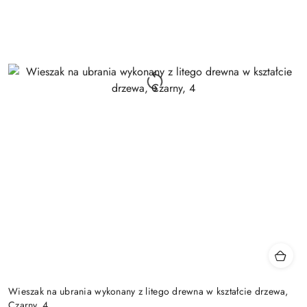
Wieszak na ubrania wykonany z litego drewna w kształcie drzewa,
Czarny, 4