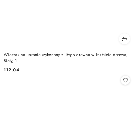
Wieszak na ubrania wykonany z litego drewna w kształcie drzewa,
Biały, 1
112.04
Cena: