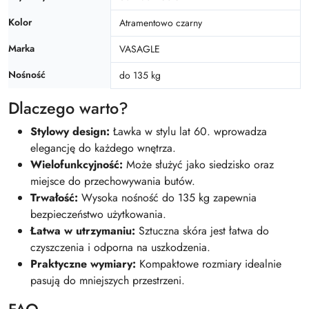
Kolor
Atramentowo czarny
Marka
VASAGLE
Nośność
do 135 kg
Dlaczego warto?
Stylowy design:
Ławka w stylu lat 60. wprowadza
elegancję do każdego wnętrza.
Wielofunkcyjność:
Może służyć jako siedzisko oraz
miejsce do przechowywania butów.
Trwałość:
Wysoka nośność do 135 kg zapewnia
bezpieczeństwo użytkowania.
Łatwa w utrzymaniu:
Sztuczna skóra jest łatwa do
czyszczenia i odporna na uszkodzenia.
Praktyczne wymiary:
Kompaktowe rozmiary idealnie
pasują do mniejszych przestrzeni.