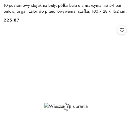
10-poziomowy stojak na buty, półka buta dla maksymalnie 54 par
butów, organizator do przechowywania, szafka, 100 x 28 x 162 cm,
225.87
Cena: