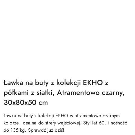
Ławka na buty z kolekcji EKHO z
półkami z siatki, Atramentowo czarny,
30x80x50 cm
Ławka na buty z kolekcji EKHO w atramentowo czarnym
kolorze, idealna do strefy wejściowej. Styl lat 60. i nośność
do 135 kg. Sprawdź już dziś!