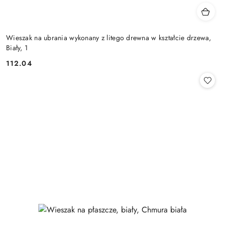
Wieszak na ubrania wykonany z litego drewna w kształcie drzewa,
Biały, 1
112.04
Cena: