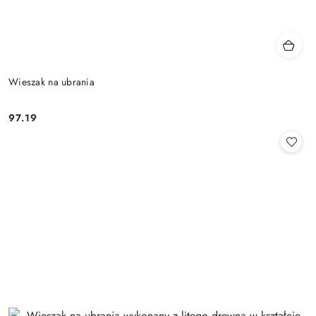
Wieszak na ubrania
97.19
Cena: