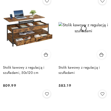
Stolik kawowy z regulacją i
Stolik kawowy z regulacją i
szufladami, 50x120 cm
szufladami
809.99
583.19
Cena:
Cena: