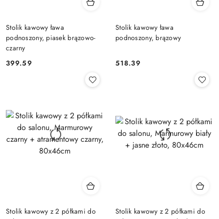
Stolik kawowy ława
Stolik kawowy ława
podnoszony, piasek brązowo-
podnoszony, brązowy
czarny
399.59
518.39
Cena:
Cena:
Stolik kawowy z 2 półkami do
Stolik kawowy z 2 półkami do