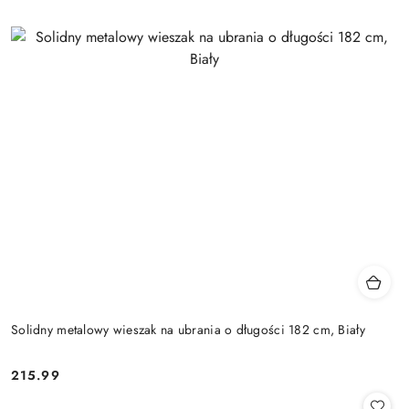
Solidny metalowy wieszak na ubrania o długości 182 cm, Biały
215.99
Cena: