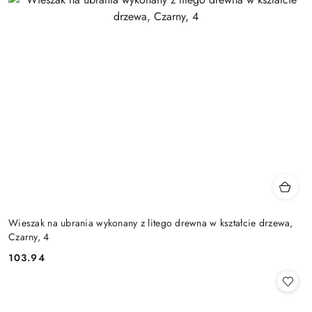
Wieszak na ubrania wykonany z litego drewna w kształcie drzewa,
Czarny, 4
103.94
Cena: