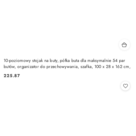
10-poziomowy stojak na buty, półka buta dla maksymalnie 54 par
butów, organizator do przechowywania, szafka, 100 x 28 x 162 cm,
225.87
Cena: