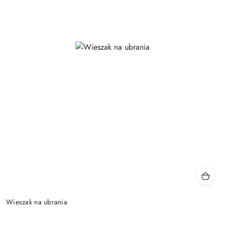
Wieszak na ubrania