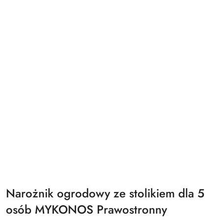
Narożnik ogrodowy ze stolikiem dla 5
osób MYKONOS Prawostronny