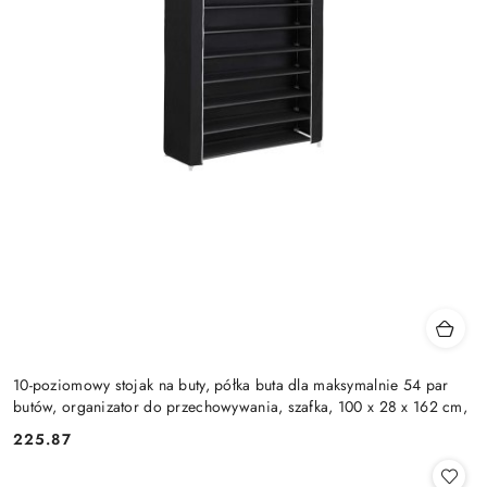
10-poziomowy stojak na buty, półka buta dla maksymalnie 54 par
butów, organizator do przechowywania, szafka, 100 x 28 x 162 cm,
225.87
Cena: