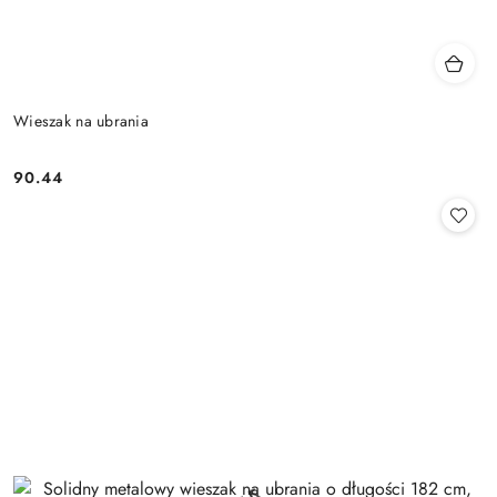
Wieszak na ubrania
90.44
Cena: