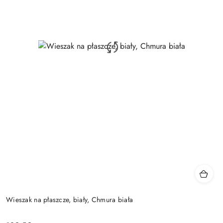
Wieszak na płaszcze, biały, Chmura biała