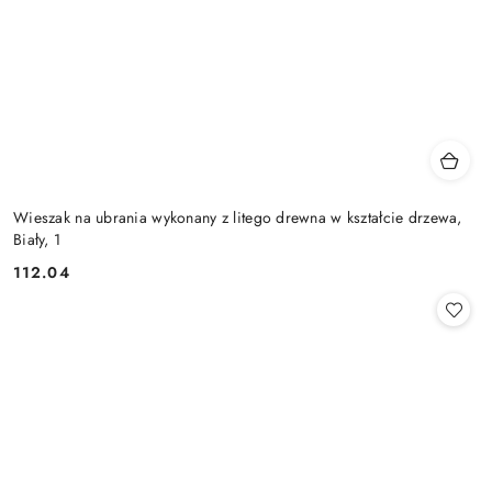
Wieszak na ubrania wykonany z litego drewna w kształcie drzewa,
Biały, 1
112.04
Cena: