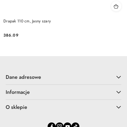
Drapak 110 cm, Jasny szary
386.09
Cena:
Dane adresowe
Informacje
O sklepie