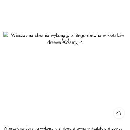
Wieszak na ubrania wykonany z litego drewna w kształcie drzewa,