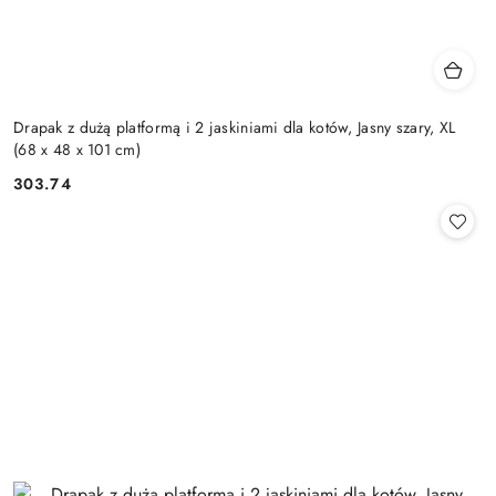
Drapak z dużą platformą i 2 jaskiniami dla kotów, Jasny szary, XL
(68 x 48 x 101 cm)
303.74
Cena: