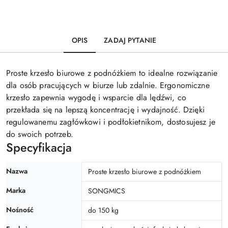
OPIS
ZADAJ PYTANIE
Proste krzesło biurowe z podnóżkiem to idealne rozwiązanie
dla osób pracujących w biurze lub zdalnie. Ergonomiczne
krzesło zapewnia wygodę i wsparcie dla lędźwi, co
przekłada się na lepszą koncentrację i wydajność. Dzięki
regulowanemu zagłówkowi i podłokietnikom, dostosujesz je
do swoich potrzeb.
Specyfikacja
Nazwa
Proste krzesło biurowe z podnóżkiem
Marka
SONGMICS
Nośność
do 150 kg