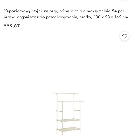
10-poziomowy stojak na buty, półka buta dla maksymalnie 54 par
butów, organizator do przechowywania, szafka, 100 x 28 x 162 cm,
225.87
Cena: