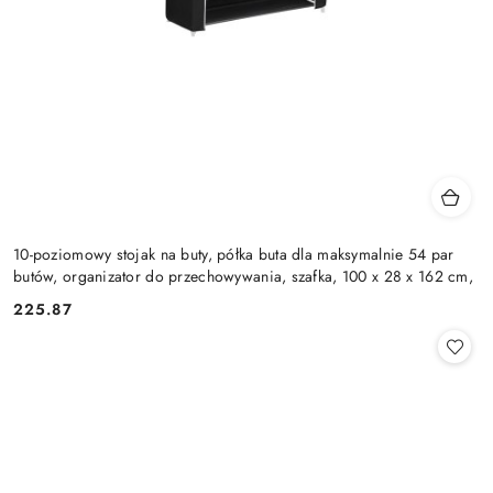
10-poziomowy stojak na buty, półka buta dla maksymalnie 54 par
butów, organizator do przechowywania, szafka, 100 x 28 x 162 cm,
225.87
Cena: