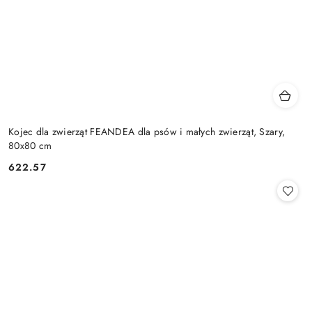
Kojec dla zwierząt FEANDEA dla psów i małych zwierząt, Szary,
80x80 cm
622.57
Cena: