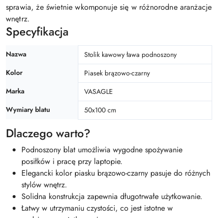
sprawia, że świetnie wkomponuje się w różnorodne aranżacje
wnętrz.
Specyfikacja
Nazwa
Stolik kawowy ława podnoszony
Kolor
Piasek brązowo-czarny
Marka
VASAGLE
Wymiary blatu
50x100 cm
Dlaczego warto?
Podnoszony blat umożliwia wygodne spożywanie
posiłków i pracę przy laptopie.
Elegancki kolor piasku brązowo-czarny pasuje do różnych
stylów wnętrz.
Solidna konstrukcja zapewnia długotrwałe użytkowanie.
Łatwy w utrzymaniu czystości, co jest istotne w