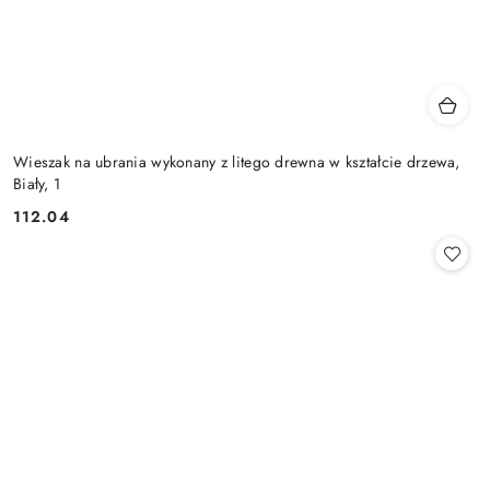
Wieszak na ubrania wykonany z litego drewna w kształcie drzewa,
Biały, 1
112.04
Cena: