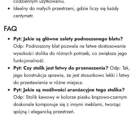
codziennym użytkowaniu.
Idealny do małych przestrzeni, gdzie liczy się każdy
centymetr.
FAQ
Pyt: Jakie są główne zalety podnoszonego blatu?
Odp: Podnoszony blat pozwala na łatwe dostosowanie
wysokości stolika do różnych potrzeb, co zwiększa jego
funkcjonalność.
Pyt: Czy stolik jest łatwy do przenoszenia?
Odp: Tak,
jego konstrukcja sprawia, że jest stosunkowo lekki i łatwy
do przestawienia w różne miejsca.
Pyt: Jakie są możliwości aranżacyjne tego stolika?
Odp: Stolik kawowy w kolorze piasku brązowo-czarnym
doskonale komponuje się z innymi meblami, tworząc
spójną i elegancką przestrzeń.