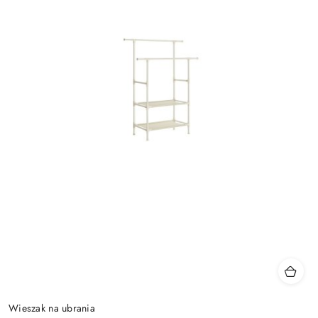
Wieszak na ubrania