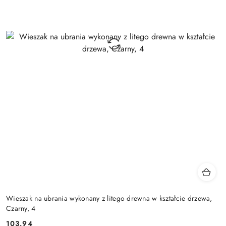
Wieszak na ubrania wykonany z litego drewna w kształcie drzewa,
Czarny, 4
103.94