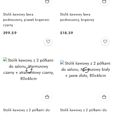
Stolik kawowy ława
Stolik kawowy ława
podnoszony, piasek brązowo-
podnoszony, brązowy
czarny
399.59
518.39
Cena:
Cena:
Stolik kawowy z 2 półkami do
Stolik kawowy z 2 półkami do