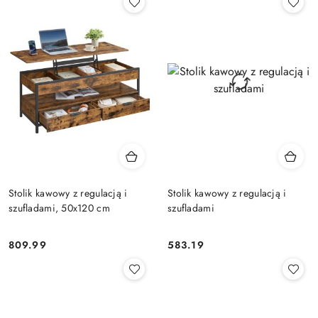
Stolik kawowy z regulacją i
Stolik kawowy z regulacją i
szufladami, 50x120 cm
szufladami
809.99
583.19
Cena:
Cena: