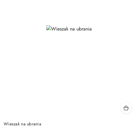
Wieszak na ubrania