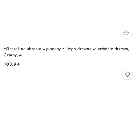
Wieszak na ubrania wykonany z litego drewna w kształcie drzewa,
Czarny, 4
103.94
Cena: