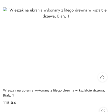
Wieszak na ubrania wykonany z litego drewna w kształcie drzewa,
Biały, 1
112.04
Cena: