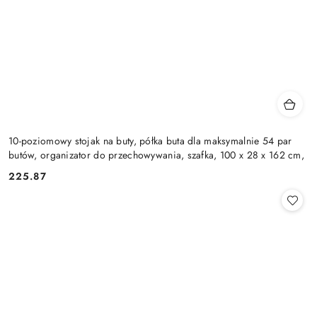
10-poziomowy stojak na buty, półka buta dla maksymalnie 54 par
butów, organizator do przechowywania, szafka, 100 x 28 x 162 cm,
225.87
Cena: