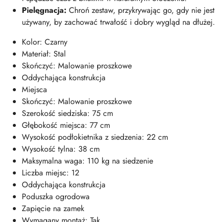
Pielęgnacja:
Chroń zestaw, przykrywając go, gdy nie jest
używany, by zachować trwałość i dobry wygląd na dłużej.
Kolor: Czarny
Materiał: Stal
Skończyć: Malowanie proszkowe
Oddychająca konstrukcja
Miejsca
Skończyć: Malowanie proszkowe
Szerokość siedziska: 75 cm
Głębokość miejsca: 77 cm
Wysokość podłokietnika z siedzenia: 22 cm
Wysokość tylna: 38 cm
Maksymalna waga: 110 kg na siedzenie
Liczba miejsc: 12
Oddychająca konstrukcja
Poduszka ogrodowa
Zapięcie na zamek
Wymagany montaż: Tak