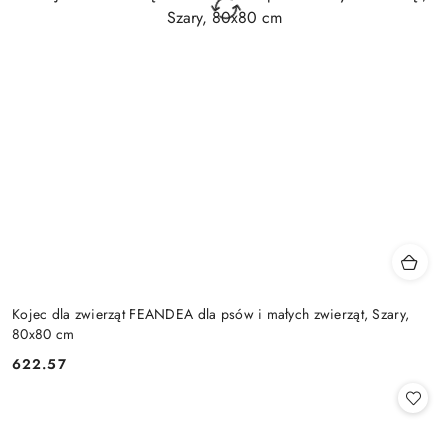
Kojec dla zwierząt FEANDEA dla psów i małych zwierząt, Szary,
80x80 cm
622.57
Cena: