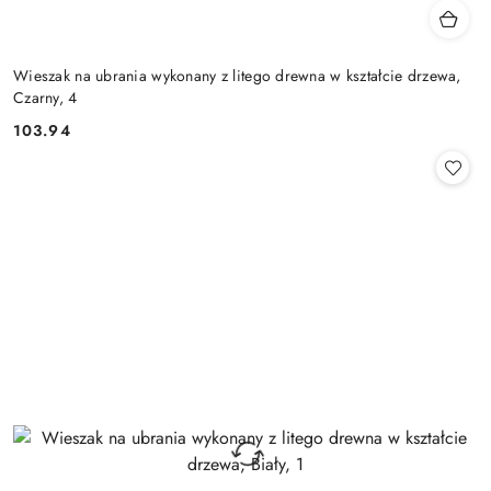
Wieszak na ubrania wykonany z litego drewna w kształcie drzewa,
Czarny, 4
103.94
Cena: