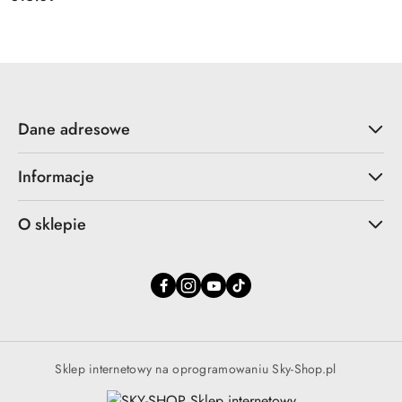
Cena:
Dane adresowe
Informacje
O sklepie
Sklep internetowy na oprogramowaniu Sky-Shop.pl