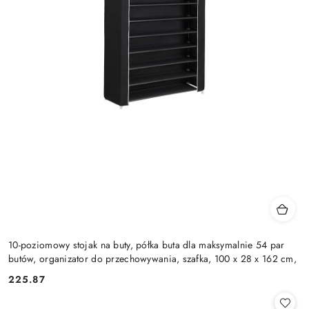
10-poziomowy stojak na buty, półka buta dla maksymalnie 54 par
butów, organizator do przechowywania, szafka, 100 x 28 x 162 cm,
225.87
Cena: