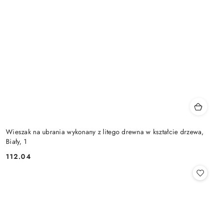
Wieszak na ubrania wykonany z litego drewna w kształcie drzewa,
Biały, 1
112.04
Cena: