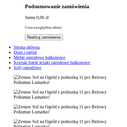
Podsumowanie zamówienia
Suma
0,00 zł
Cena uwzględnia rabaty
Realizuj zamówienie
Strona główna
Dom i ogród
Meble ogrodowe balkonowe
Krzesła fotele leżaki ogrodowe balkonowe
Sofy ogrodowe