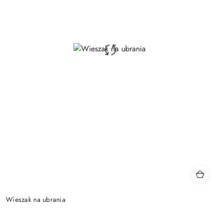
Wieszak na ubrania