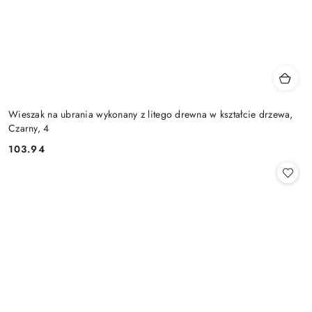
Wieszak na ubrania wykonany z litego drewna w kształcie drzewa,
Czarny, 4
103.94
Cena: