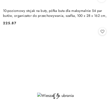
10-poziomowy stojak na buty, półka buta dla maksymalnie 54 par
butów, organizator do przechowywania, szafka, 100 x 28 x 162 cm,
225.87
Cena: