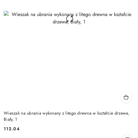
Wieszak na ubrania wykonany z litego drewna w kształcie drzewa,
Biały, 1
112.04
Cena: