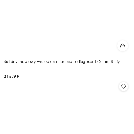
Solidny metalowy wieszak na ubrania o długości 182 cm, Biały
215.99
Cena: