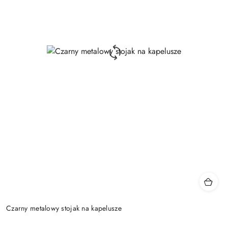
Czarny metalowy stojak na kapelusze