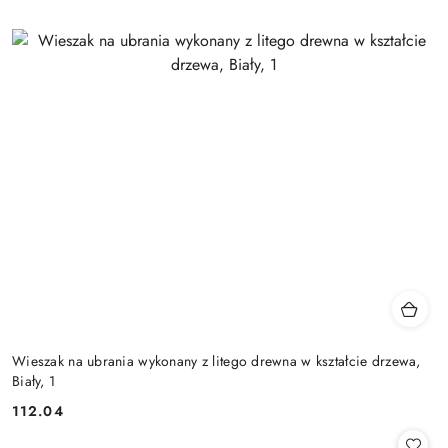
Wieszak na ubrania wykonany z litego drewna w kształcie drzewa,
Biały, 1
112.04
Cena: