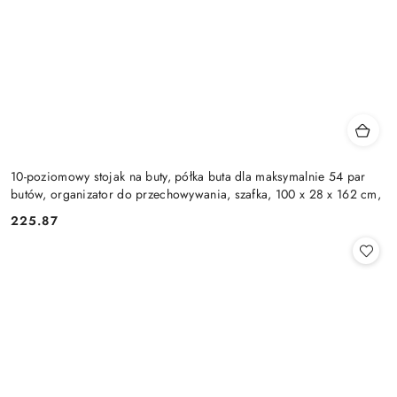
10-poziomowy stojak na buty, półka buta dla maksymalnie 54 par
butów, organizator do przechowywania, szafka, 100 x 28 x 162 cm,
225.87
Cena: