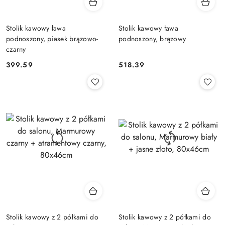
Stolik kawowy ława
Stolik kawowy ława
podnoszony, piasek brązowo-
podnoszony, brązowy
czarny
399.59
518.39
Cena:
Cena:
Stolik kawowy z 2 półkami do
Stolik kawowy z 2 półkami do