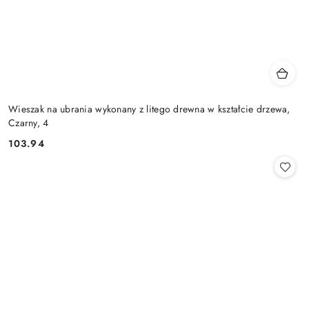
Wieszak na ubrania wykonany z litego drewna w kształcie drzewa,
Czarny, 4
103.94
Cena: