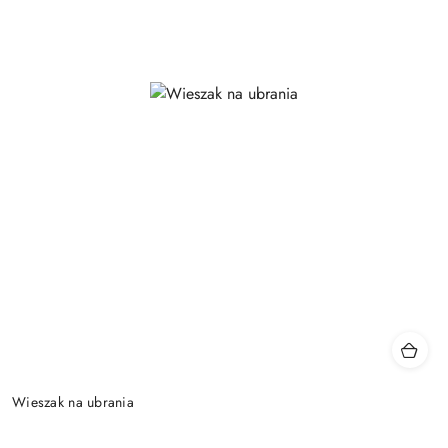
Wieszak na ubrania