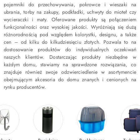
pojemniki do przechowywania, pokrowce i wieszaki na
ubrania, torby na zakupy, podkładki, uchwyty do mioteł czy
wycieraczki i maty. Oferowane produkty są połączeniem
funkcjonalności oraz wysokiej jakości. Wyróżniają się dużą
różnorodnością pod względem kolorystki, designu, a także
cen – od kilku do kilkudziesięciu złotych. Pozwala to na
dostosowanie produktów do indywidualnych oczekiwań
naszych klientów. Dostarczając produkty niezbędne w
każdym domu, stawiamy na sprawdzone rozwiązania, co
znajduje również swoje odzwierciedlenie w asortymencie
obejmującym akcesoria do domu znanych i cenionych na
rynku producentów.