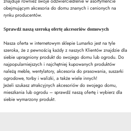
znajduje również swoje odzwierciedlenie w asortymencie
obejmującym akcesoria do domu znanych i cenionych na
rynku producentów.
Sprawdź naszą szeroką ofertę akcesoriów domowych
Nasza oferta w internetowym sklepie Lumarko jest na tyle
szeroka, że z pewnością każdy z naszych Klientów znajdzie dla
siebie upragniony produkt do swojego domu lub ogrodu. Do
najpopularniejszych i najchętniej kupowanych produktów
należą meble, wentylatory, akcesoria do prasowania, suszarki
ogrodowe, torby i walizki, a także wiele innych!
Jeżeli szukasz atrakcyjnych akcesoriów do swojego domu,
mieszkania lub ogrodu – sprawdź naszą ofertę i wybierz dla
siebie wymarzony produkt.