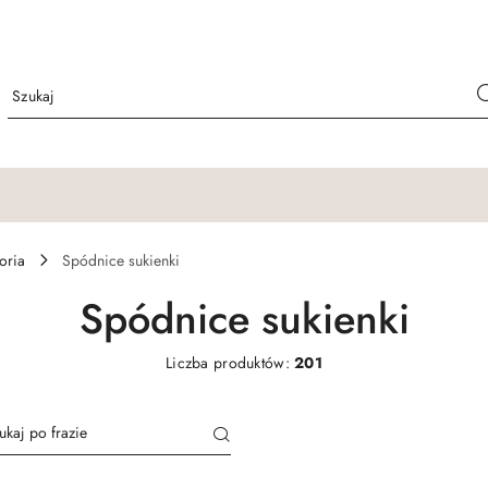
oria
Spódnice sukienki
Spódnice sukienki
Liczba produktów:
201