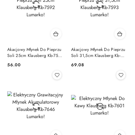
Akacjowy Młynek Do Pieprzu
Akacjowy Młynek Do Pieprzu
Soli 25cm Klausberg Kb-7592
Soli 31,5cm Klausberg Kb-
Lumarko!
7593 Lumarko!
56.00
69.08
Cena:
Cena: