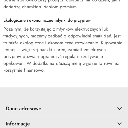
dodadzą charakteru daniom premium.
Ekologiczne i ekonomiczne młynki do przypraw
Poza tym, że korzystając z młynków elektrycznych lub
tradycyjnych, możemy zadbać o odpowiedni smak dań, jest
to także ekologiczne i ekonomiczne rozwiązanie. Kupowanie
jednej – większej paczki ziaren, zamiast zmielonych
przypraw pozwala ograniczyć regularne zużywanie
opakowań. W dodatku na dłuższą metę wyjdzie to również
korzystnie finansowo.
Dane adresowe
Informacje