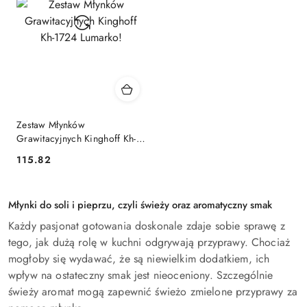
Zestaw Młynków
Grawitacyjnych Kinghoff Kh-
1724 Lumarko!
115.82
Cena:
Młynki do soli i pieprzu, czyli świeży oraz aromatyczny smak
Każdy pasjonat gotowania doskonale zdaje sobie sprawę z
tego, jak dużą rolę w kuchni odgrywają przyprawy. Chociaż
mogłoby się wydawać, że są niewielkim dodatkiem, ich
wpływ na ostateczny smak jest nieoceniony. Szczególnie
świeży aromat mogą zapewnić świeżo zmielone przyprawy za