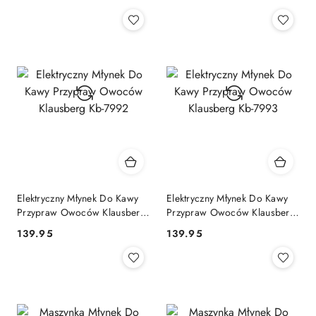
Cena:
Cena:
Elektryczny Młynek Do Kawy
Elektryczny Młynek Do Kawy
Przypraw Owoców Klausberg
Przypraw Owoców Klausberg
Kb-7992
Kb-7993
139.95
139.95
Cena:
Cena: