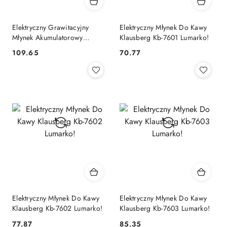
Elektryczny Grawitacyjny
Elektryczny Młynek Do Kawy
Młynek Akumulatorowy
Klausberg Kb-7601 Lumarko!
Klausberg Kb-7646 Lumarko!
109.65
70.77
Cena:
Cena:
Elektryczny Młynek Do Kawy
Elektryczny Młynek Do Kawy
Klausberg Kb-7602 Lumarko!
Klausberg Kb-7603 Lumarko!
77.87
85.35