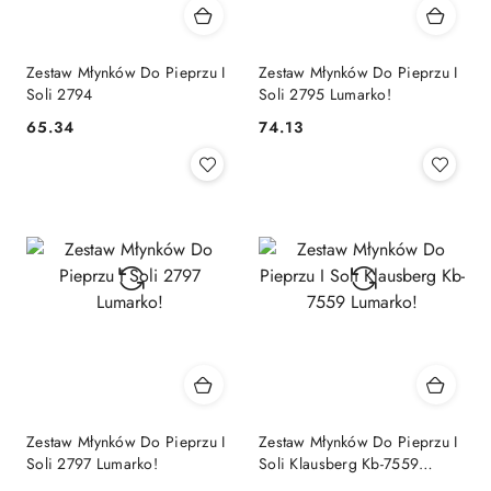
Zestaw Młynków Do Pieprzu I
Zestaw Młynków Do Pieprzu I
Soli 2794
Soli 2795 Lumarko!
65.34
74.13
Cena:
Cena:
Zestaw Młynków Do Pieprzu I
Zestaw Młynków Do Pieprzu I
Soli 2797 Lumarko!
Soli Klausberg Kb-7559
Lumarko!