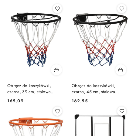
Cena:
Cena:
Obręcz do koszykówki,
Obręcz do koszykówki,
czarna, 39 cm, stalowa
czarna, 45 cm, stalowa
Lumarko!
Lumarko!
165.09
162.55
Cena:
Cena: