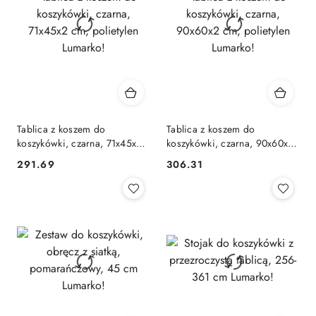
Tablica z koszem do
Tablica z koszem do
koszykówki, czarna, 71x45x2
koszykówki, czarna, 90x60x2
cm, polietylen Lumarko!
cm, polietylen Lumarko!
291.69
306.31
Cena:
Cena: