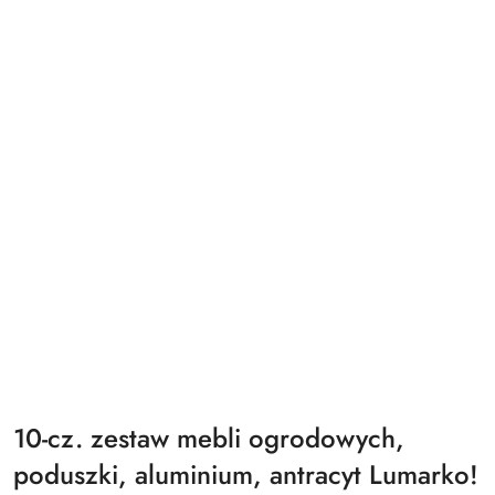
10-cz. zestaw mebli ogrodowych,
poduszki, aluminium, antracyt Lumarko!