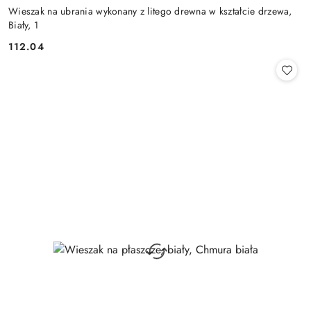
Wieszak na ubrania wykonany z litego drewna w kształcie drzewa,
Biały, 1
112.04
Cena: