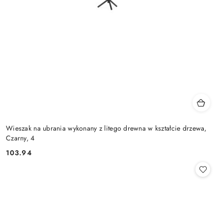
Wieszak na ubrania wykonany z litego drewna w kształcie drzewa,
Czarny, 4
103.94
Cena: