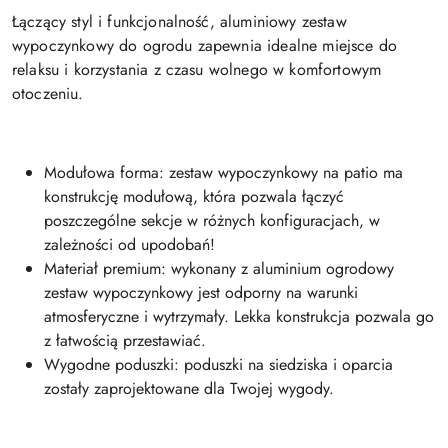
Łączący styl i funkcjonalność, aluminiowy zestaw
wypoczynkowy do ogrodu zapewnia idealne miejsce do
relaksu i korzystania z czasu wolnego w komfortowym
otoczeniu.
Modułowa forma: zestaw wypoczynkowy na patio ma
konstrukcję modułową, która pozwala łączyć
poszczególne sekcje w różnych konfiguracjach, w
zależności od upodobań!
Materiał premium: wykonany z aluminium ogrodowy
zestaw wypoczynkowy jest odporny na warunki
atmosferyczne i wytrzymały. Lekka konstrukcja pozwala go
z łatwością przestawiać.
Wygodne poduszki: poduszki na siedziska i oparcia
zostały zaprojektowane dla Twojej wygody.