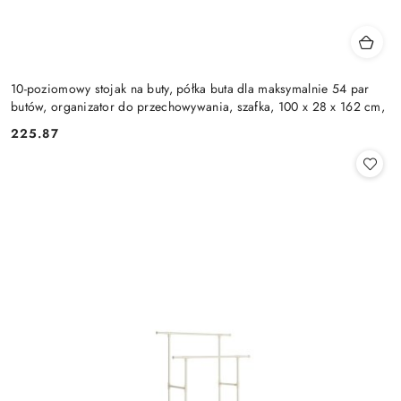
10-poziomowy stojak na buty, półka buta dla maksymalnie 54 par
butów, organizator do przechowywania, szafka, 100 x 28 x 162 cm,
225.87
Cena: