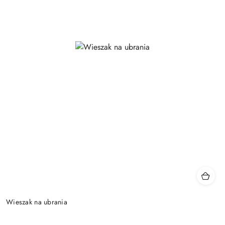
Wieszak na ubrania