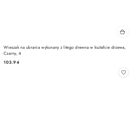
Wieszak na ubrania wykonany z litego drewna w kształcie drzewa,
Czarny, 4
103.94
Cena: