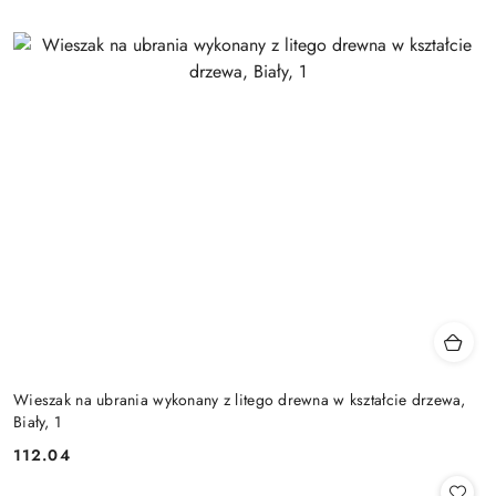
Wieszak na ubrania wykonany z litego drewna w kształcie drzewa,
Biały, 1
112.04
Cena: