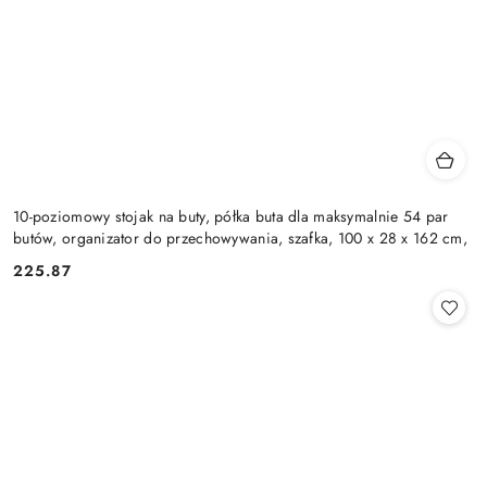
10-poziomowy stojak na buty, półka buta dla maksymalnie 54 par
butów, organizator do przechowywania, szafka, 100 x 28 x 162 cm,
225.87
Cena: