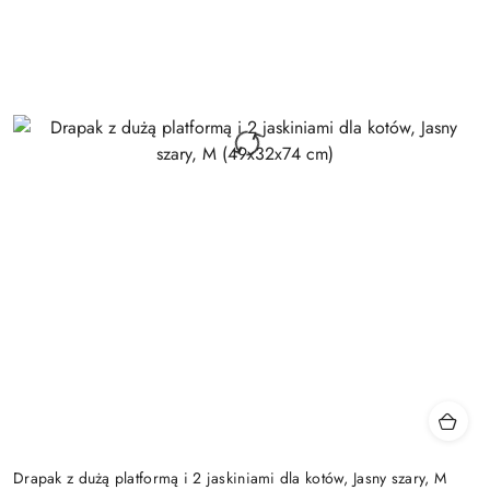
Drapak z dużą platformą i 2 jaskiniami dla kotów, Jasny szary, M