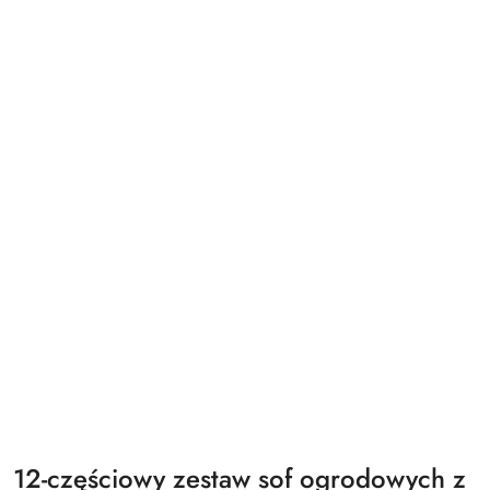
12-częściowy zestaw sof ogrodowych z