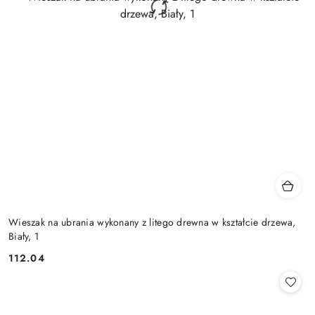
Wieszak na ubrania wykonany z litego drewna w kształcie drzewa,
Biały, 1
112.04
Cena: