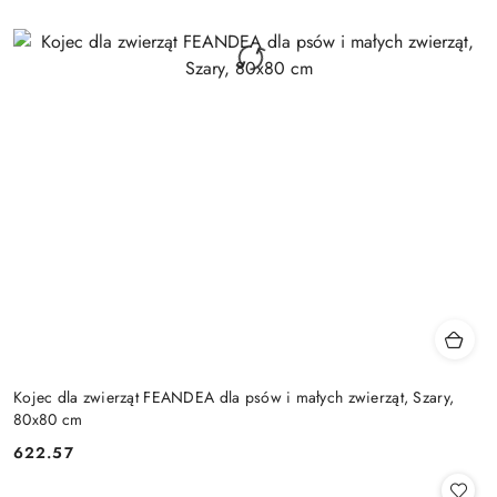
Kojec dla zwierząt FEANDEA dla psów i małych zwierząt, Szary,
80x80 cm
622.57
Cena: