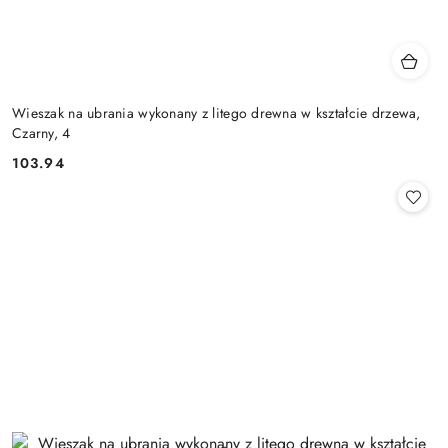
Wieszak na ubrania wykonany z litego drewna w kształcie drzewa,
Czarny, 4
103.94
Cena: