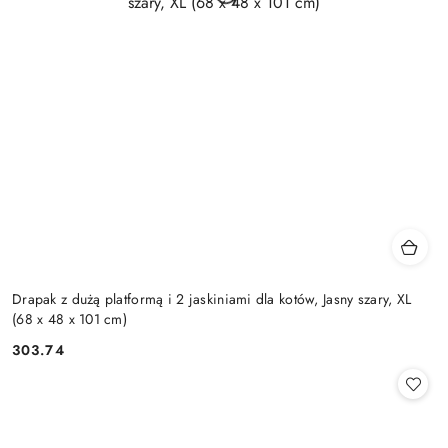
Drapak z dużą platformą i 2 jaskiniami dla kotów, Jasny szary, XL
(68 x 48 x 101 cm)
303.74
Cena: