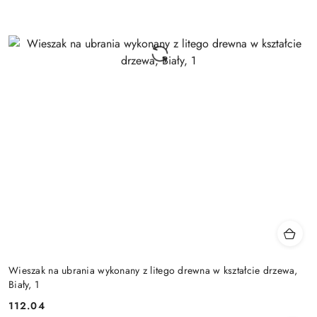
Wieszak na ubrania wykonany z litego drewna w kształcie drzewa,
Biały, 1
112.04
Cena: