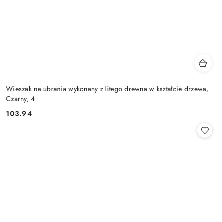
Wieszak na ubrania wykonany z litego drewna w kształcie drzewa,
Czarny, 4
103.94
Cena: