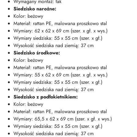
Wymagany montaż: tak
Siedzisko narożne:
Kolor: beżowy
Materiał: rattan PE, malowana proszkowo stal
Wymiary: 62 x 62 x 69 cm (szer. x gł. x wys.)
Wymiary siedziska: 55 x 55 cm (szer. x gł.)
Wysokość siedziska nad ziemią: 37 cm
Siedzisko środkowe:
Kolor: beżowy
Materiał: rattan PE, malowana proszkowo stal
Wymiary: 55 x 62 x 69 cm (szer. x gł. x wys.)
Wymiary siedziska: 55 x 55 cm (szer. x gł.)
Wysokość siedziska nad ziemią: 37 cm
Siedzisko z podłokietnikiem:
Kolor: beżowy
Materiał: rattan PE, malowana proszkowo stal
Wymiary: 65,5 x 62 x 69 cm (szer. x gł. x wys.)
Wymiary siedziska: 55 x 55 cm (szer. x gł.)
Wysokość siedziska nad ziemią: 37 cm