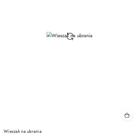
Wieszak na ubrania