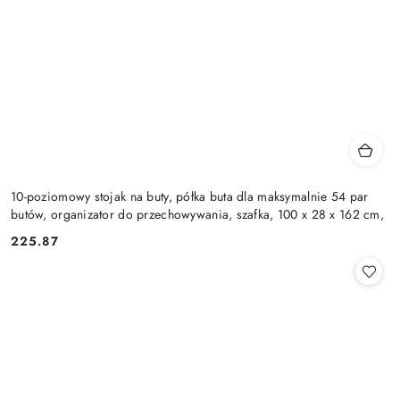
10-poziomowy stojak na buty, półka buta dla maksymalnie 54 par
butów, organizator do przechowywania, szafka, 100 x 28 x 162 cm,
225.87
Cena: