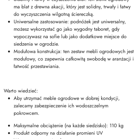
ma blat z drewna akacji, który jest solidny, trwały i łatwy
do wyczyszczenia wilgotną ściereczką.
Uniwersalne zastosowanie: podnóżek jest uniwersalny,
możesz wykorzystać go jako wygodny taboret, gdy
wypoczywasz na sofie lub jako dodatkowe miejsce do
siedzenia w ogrodzie.
Modułowa konstrukcja: ten zestaw mebli ogrodowych jest
modułowy, co zapewnia całkowitą swobodę w aranżacji i
łatwość przestawiania.
Warto wiedzieć:
Aby utrzymać meble ogrodowe w dobrej kondycji,
zalecamy zabezpieczenie ich wodoszczelnym
pokrowcem.
Maksymalne obciążenie (na każde siedzisko): 110 kg
Produkt odporny na działanie promieni UV