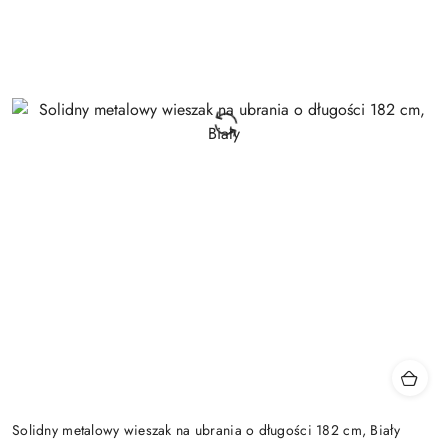
Solidny metalowy wieszak na ubrania o długości 182 cm, Biały