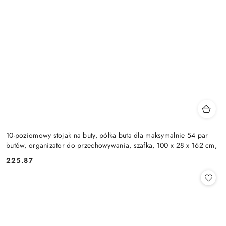
10-poziomowy stojak na buty, półka buta dla maksymalnie 54 par
butów, organizator do przechowywania, szafka, 100 x 28 x 162 cm,
225.87
Cena: