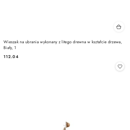
Wieszak na ubrania wykonany z litego drewna w kształcie drzewa,
Biały, 1
112.04
Cena: