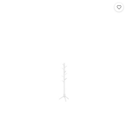
Cena: