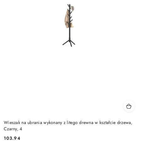
Wieszak na ubrania wykonany z litego drewna w kształcie drzewa,
Czarny, 4
103.94