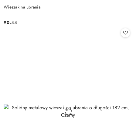
Wieszak na ubrania
90.44
Cena: