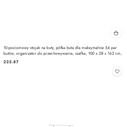
10-poziomowy stojak na buty, półka buta dla maksymalnie 54 par
butów, organizator do przechowywania, szafka, 100 x 28 x 162 cm,
225.87
Cena: