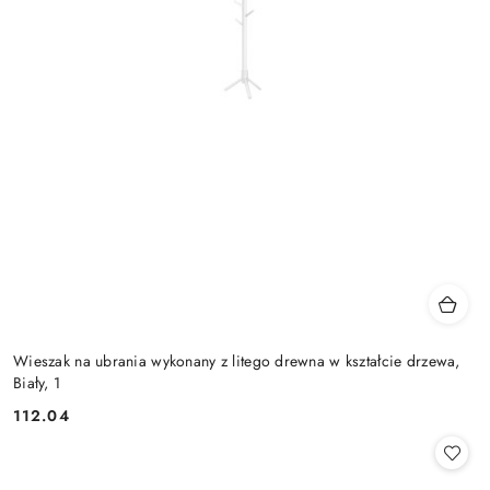
Wieszak na ubrania wykonany z litego drewna w kształcie drzewa,
Biały, 1
112.04
Cena: