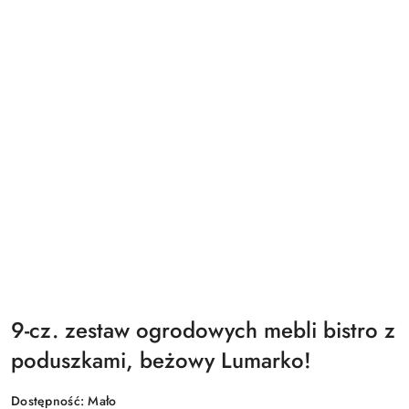
9-cz. zestaw ogrodowych mebli bistro z
poduszkami, beżowy Lumarko!
Dostępność:
Mało