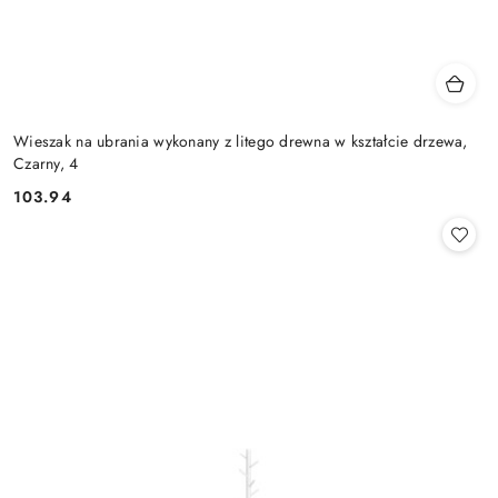
Wieszak na ubrania wykonany z litego drewna w kształcie drzewa,
Czarny, 4
103.94
Cena: