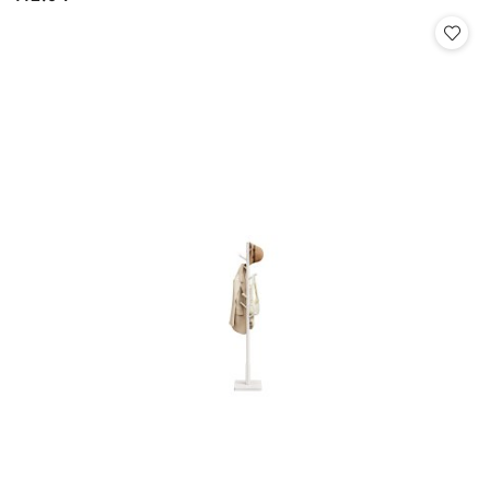
Cena: