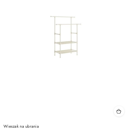
Wieszak na ubrania