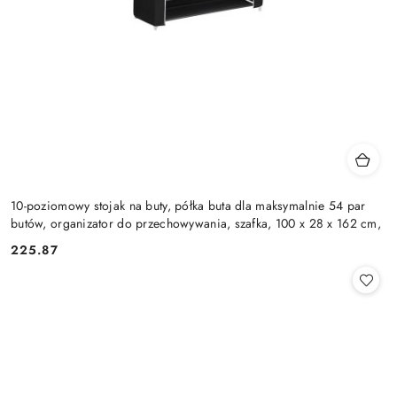
10-poziomowy stojak na buty, półka buta dla maksymalnie 54 par
butów, organizator do przechowywania, szafka, 100 x 28 x 162 cm,
225.87
Cena: