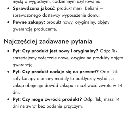
myślą o wygodnym, codziennym użytkowaniu.
Sprawdzona jakość:
produkt marki Beliani —
sprawdzonego dostawcy wyposażenia domu.
Pewne zakupy:
produkt nowy, oryginalny, objęty
gwarancją producenta.
Najczęściej zadawane pytania
Pyt: Czy produkt jest nowy i oryginalny?
Odp: Tak,
sprzedajemy wyłącznie nowe, oryginalne produkty objęte
gwarancją.
Pyt: Czy produkt nadaje się na prezent?
Odp: Tak —
sofy kanapy otomany moduły to praktyczny wybór, a
zakup obejmuje dowód zakupu i możliwość zwrotu w 14
dni.
Pyt: Czy mogę zwrócić produkt?
Odp: Tak, masz 14
dni na zwrot bez podania przyczyny.