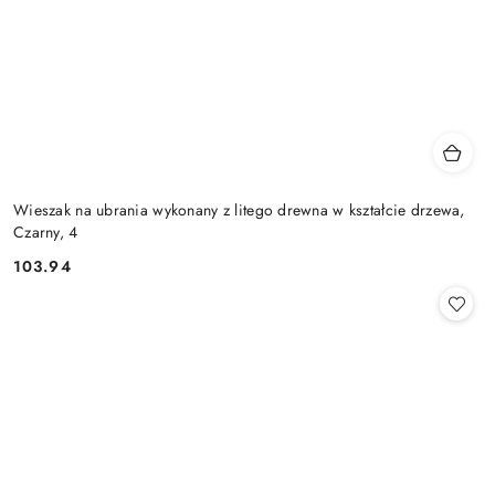
Wieszak na ubrania wykonany z litego drewna w kształcie drzewa,
Czarny, 4
103.94
Cena: