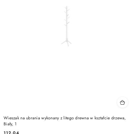
Wieszak na ubrania wykonany z litego drewna w kształcie drzewa,
Biały, 1
112.04