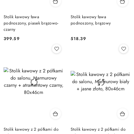
Stolik kawowy ława
Stolik kawowy ława
podnoszony, piasek brązowo-
podnoszony, brązowy
czarny
399.59
518.39
Cena:
Cena:
Stolik kawowy z 2 półkami do
Stolik kawowy z 2 półkami do