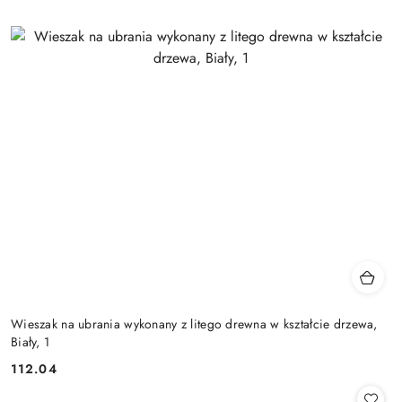
Wieszak na ubrania wykonany z litego drewna w kształcie drzewa,
Biały, 1
112.04
Cena: