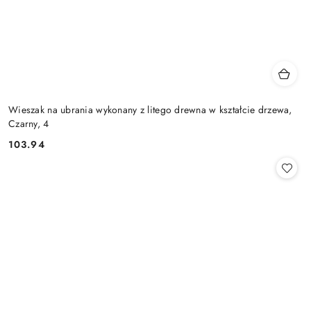
Wieszak na ubrania wykonany z litego drewna w kształcie drzewa,
Czarny, 4
103.94
Cena: