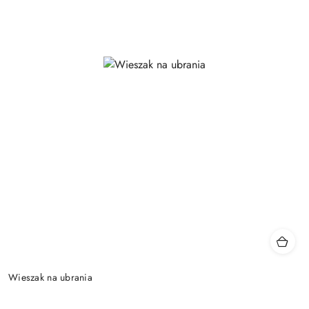
Wieszak na ubrania