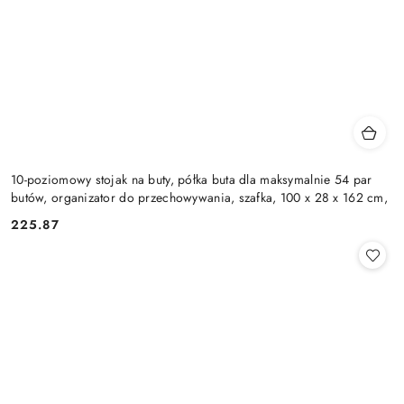
10-poziomowy stojak na buty, półka buta dla maksymalnie 54 par
butów, organizator do przechowywania, szafka, 100 x 28 x 162 cm,
225.87
Cena: