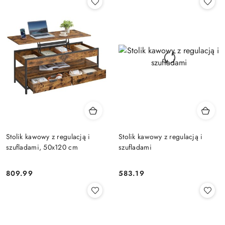
Stolik kawowy z regulacją i
Stolik kawowy z regulacją i
szufladami, 50x120 cm
szufladami
809.99
583.19
Cena:
Cena: