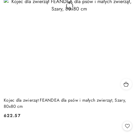
Kojec dla zwierząt FEANDEA dla psów i małych zwierząt, Szary,
80x80 cm
622.57
Cena: