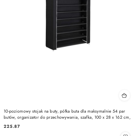
10-poziomowy stojak na buty, półka buta dla maksymalnie 54 par
butów, organizator do przechowywania, szafka, 100 x 28 x 162 cm,
225.87
Cena: