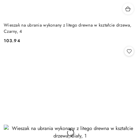
Wieszak na ubrania wykonany z litego drewna w kształcie drzewa,
Czarny, 4
103.94
Cena: