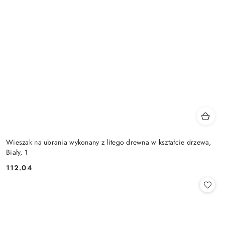
Wieszak na ubrania wykonany z litego drewna w kształcie drzewa,
Biały, 1
112.04
Cena: