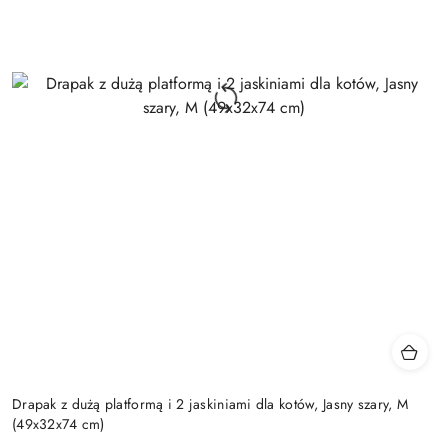
Drapak z dużą platformą i 2 jaskiniami dla kotów, Jasny szary, M
(49x32x74 cm)