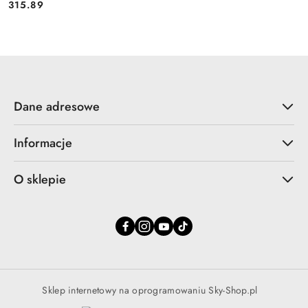
315.89
Cena:
Dane adresowe
Informacje
O sklepie
Sklep internetowy na oprogramowaniu Sky-Shop.pl