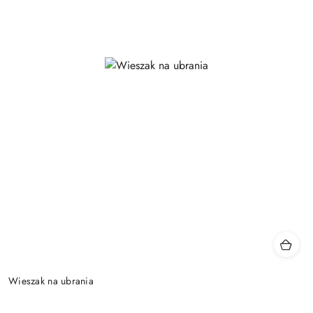
Wieszak na ubrania