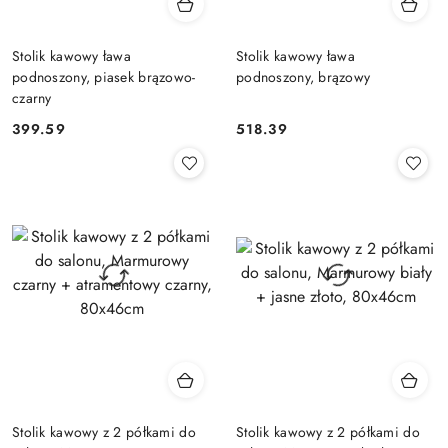
Stolik kawowy ława
Stolik kawowy ława
podnoszony, piasek brązowo-
podnoszony, brązowy
czarny
399.59
518.39
Cena:
Cena:
Stolik kawowy z 2 półkami do
Stolik kawowy z 2 półkami do