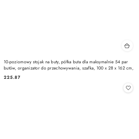
10-poziomowy stojak na buty, półka buta dla maksymalnie 54 par
butów, organizator do przechowywania, szafka, 100 x 28 x 162 cm,
225.87
Cena: