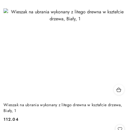
Wieszak na ubrania wykonany z litego drewna w kształcie drzewa,
Biały, 1
112.04
Cena: