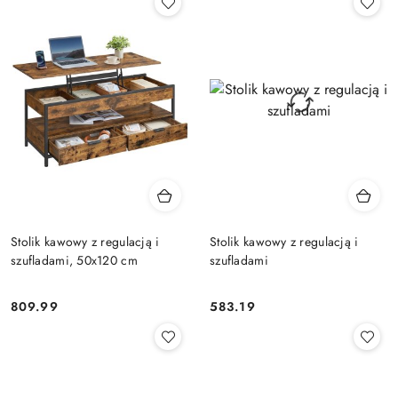
Stolik kawowy z regulacją i
Stolik kawowy z regulacją i
szufladami, 50x120 cm
szufladami
809.99
583.19
Cena:
Cena: