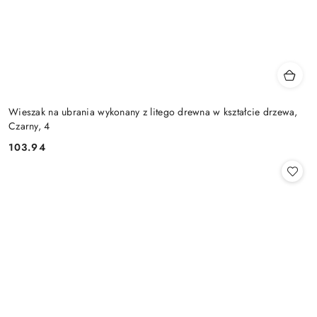
Wieszak na ubrania wykonany z litego drewna w kształcie drzewa,
Czarny, 4
103.94
Cena: