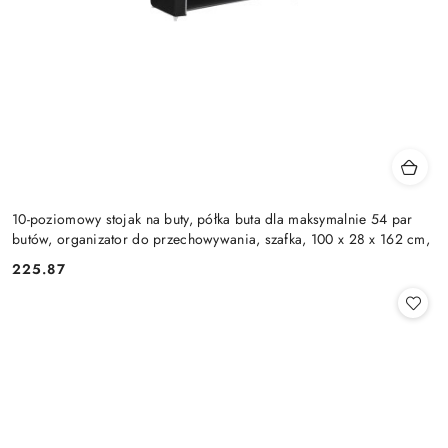
10-poziomowy stojak na buty, półka buta dla maksymalnie 54 par
butów, organizator do przechowywania, szafka, 100 x 28 x 162 cm,
225.87
Cena: