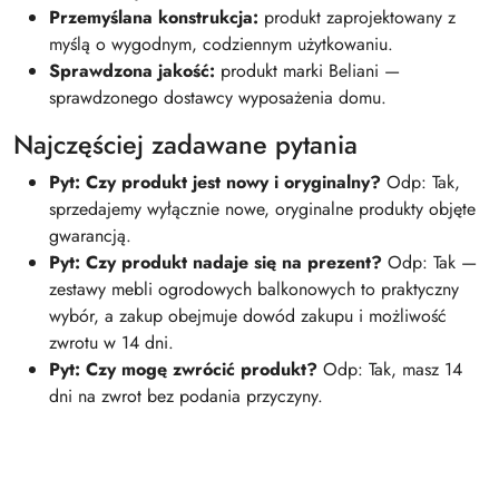
Przemyślana konstrukcja:
produkt zaprojektowany z
myślą o wygodnym, codziennym użytkowaniu.
Sprawdzona jakość:
produkt marki Beliani —
sprawdzonego dostawcy wyposażenia domu.
Najczęściej zadawane pytania
Pyt: Czy produkt jest nowy i oryginalny?
Odp: Tak,
sprzedajemy wyłącznie nowe, oryginalne produkty objęte
gwarancją.
Pyt: Czy produkt nadaje się na prezent?
Odp: Tak —
zestawy mebli ogrodowych balkonowych to praktyczny
wybór, a zakup obejmuje dowód zakupu i możliwość
zwrotu w 14 dni.
Pyt: Czy mogę zwrócić produkt?
Odp: Tak, masz 14
dni na zwrot bez podania przyczyny.