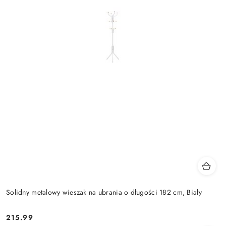
Solidny metalowy wieszak na ubrania o długości 182 cm, Biały
215.99
Cena: