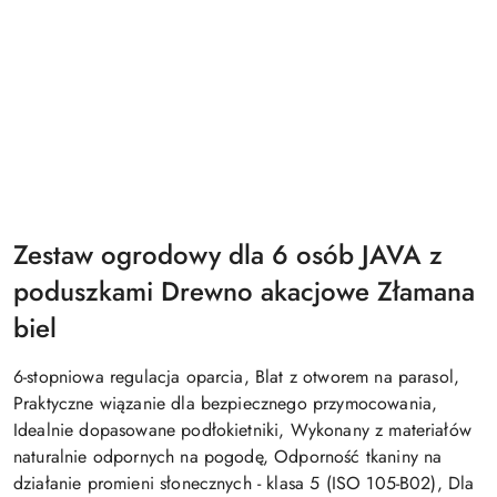
Zestaw ogrodowy dla 6 osób JAVA z
poduszkami Drewno akacjowe Złamana
biel
6-stopniowa regulacja oparcia, Blat z otworem na parasol,
Praktyczne wiązanie dla bezpiecznego przymocowania,
Idealnie dopasowane podłokietniki, Wykonany z materiałów
naturalnie odpornych na pogodę, Odporność tkaniny na
działanie promieni słonecznych - klasa 5 (ISO 105-B02), Dla