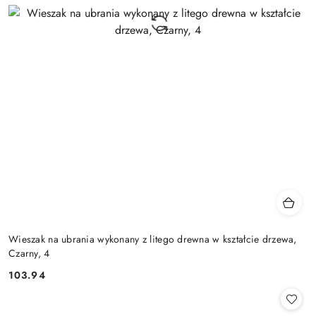
Wieszak na ubrania wykonany z litego drewna w kształcie drzewa,
Czarny, 4
103.94
Cena: