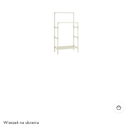
Wieszak na ubrania