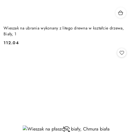
Wieszak na ubrania wykonany z litego drewna w kształcie drzewa,
Biały, 1
112.04
Cena: