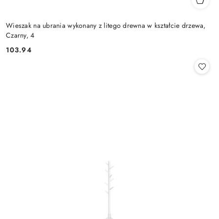
Wieszak na ubrania wykonany z litego drewna w kształcie drzewa,
Czarny, 4
103.94
Cena: