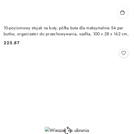
10-poziomowy stojak na buty, półka buta dla maksymalnie 54 par
butów, organizator do przechowywania, szafka, 100 x 28 x 162 cm,
225.87
Cena: