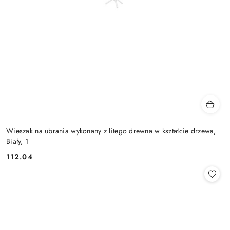
Wieszak na ubrania wykonany z litego drewna w kształcie drzewa,
Biały, 1
112.04
Cena: