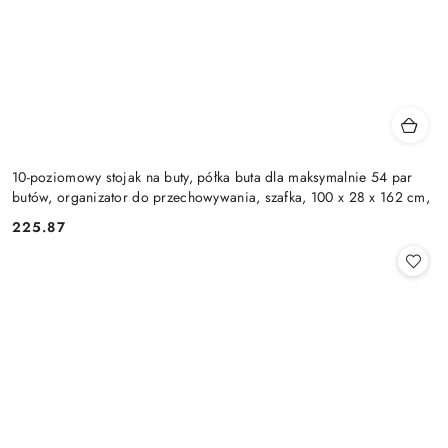
10-poziomowy stojak na buty, półka buta dla maksymalnie 54 par
butów, organizator do przechowywania, szafka, 100 x 28 x 162 cm,
225.87
Cena: