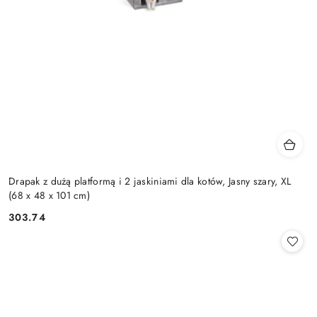
Drapak z dużą platformą i 2 jaskiniami dla kotów, Jasny szary, XL
(68 x 48 x 101 cm)
303.74
Cena: