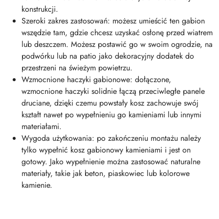
konstrukcji.
Szeroki zakres zastosowań: możesz umieścić ten gabion
wszędzie tam, gdzie chcesz uzyskać osłonę przed wiatrem
lub deszczem. Możesz postawić go w swoim ogrodzie, na
podwórku lub na patio jako dekoracyjny dodatek do
przestrzeni na świeżym powietrzu.
Wzmocnione haczyki gabionowe: dołączone,
wzmocnione haczyki solidnie łączą przeciwległe panele
druciane, dzięki czemu powstały kosz zachowuje swój
kształt nawet po wypełnieniu go kamieniami lub innymi
materiałami.
Wygoda użytkowania: po zakończeniu montażu należy
tylko wypełnić kosz gabionowy kamieniami i jest on
gotowy. Jako wypełnienie można zastosować naturalne
materiały, takie jak beton, piaskowiec lub kolorowe
kamienie.