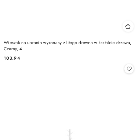
Wieszak na ubrania wykonany z litego drewna w kształcie drzewa,
Czarny, 4
103.94
Cena: