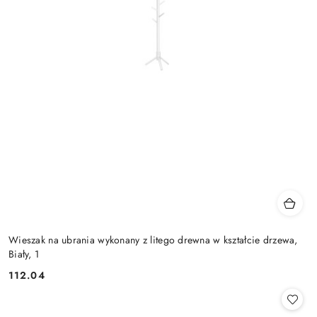
Wieszak na ubrania wykonany z litego drewna w kształcie drzewa,
Biały, 1
112.04
Cena: