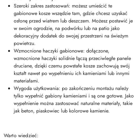
Szeroki zakres zastosowań: możesz umieścić te
gabionowe kosze wszędzie tam, gdzie chcesz uzyskać
osłonę przed wiatrem lub deszczem. Możesz postawić je
w swoim ogrodzie, na podwórku lub na patio jako
dekoracyjny dodatek do swojej przestrzeni na świeżym
powietrzu.
Wzmocnione haczyki gabionowe: dołączone,
wzmocnione haczyki solidnie łączą przeciwległe panele
druciane, dzięki czemu powstałe kosze zachowują swój
kształt nawet po wypełnieniu ich kamieniami lub innymi
materiałami.
Wygoda użytkowania: po zakończeniu montażu należy
tylko wypełnić gabiony kamieniami i są one gotowe. Jako
wypełnienie można zastosować naturalne materiały, takie
jak beton, piaskowiec lub kolorowe kamienie.
Warto wiedzieć: