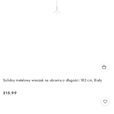
Solidny metalowy wieszak na ubrania o długości 182 cm, Biały
215.99
Cena: