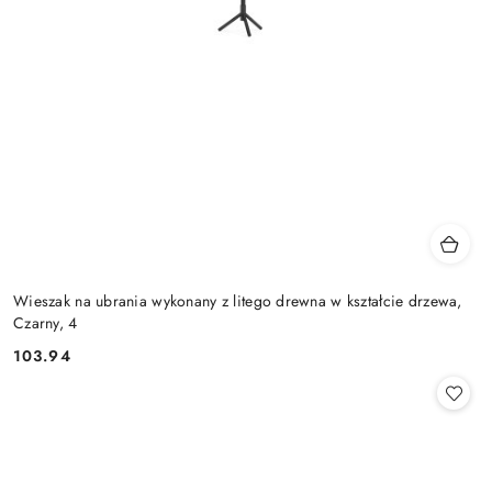
Wieszak na ubrania wykonany z litego drewna w kształcie drzewa,
Czarny, 4
103.94
Cena: