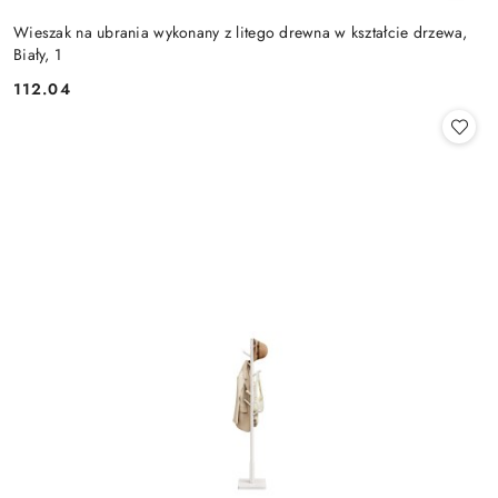
Wieszak na ubrania wykonany z litego drewna w kształcie drzewa,
Biały, 1
112.04
Cena: