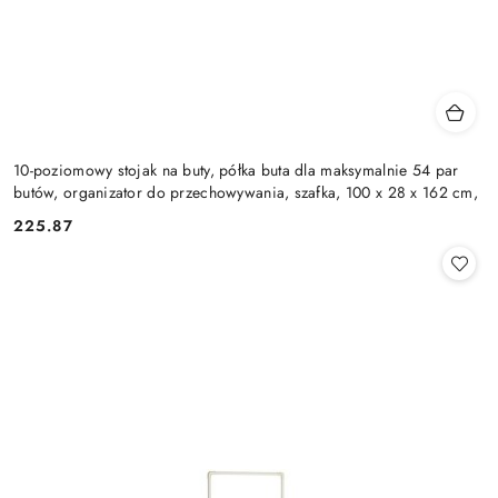
10-poziomowy stojak na buty, półka buta dla maksymalnie 54 par
butów, organizator do przechowywania, szafka, 100 x 28 x 162 cm,
225.87
Cena: