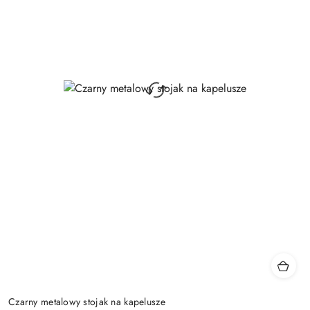
Czarny metalowy stojak na kapelusze