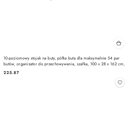
10-poziomowy stojak na buty, półka buta dla maksymalnie 54 par
butów, organizator do przechowywania, szafka, 100 x 28 x 162 cm,
225.87
Cena: