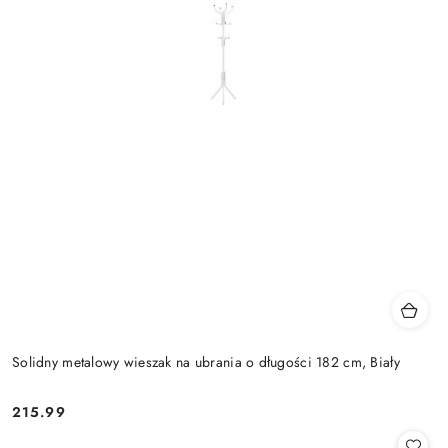
Solidny metalowy wieszak na ubrania o długości 182 cm, Biały
215.99
Cena: