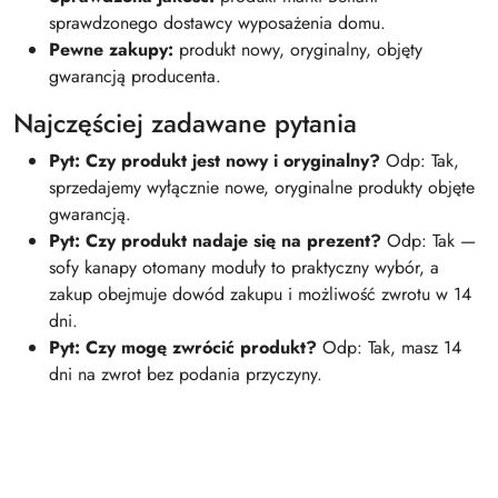
sprawdzonego dostawcy wyposażenia domu.
Pewne zakupy:
produkt nowy, oryginalny, objęty
gwarancją producenta.
Najczęściej zadawane pytania
Pyt: Czy produkt jest nowy i oryginalny?
Odp: Tak,
sprzedajemy wyłącznie nowe, oryginalne produkty objęte
gwarancją.
Pyt: Czy produkt nadaje się na prezent?
Odp: Tak —
sofy kanapy otomany moduły to praktyczny wybór, a
zakup obejmuje dowód zakupu i możliwość zwrotu w 14
dni.
Pyt: Czy mogę zwrócić produkt?
Odp: Tak, masz 14
dni na zwrot bez podania przyczyny.