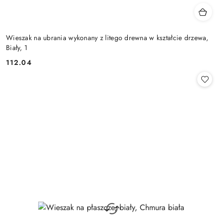
Wieszak na ubrania wykonany z litego drewna w kształcie drzewa,
Biały, 1
112.04
Cena: