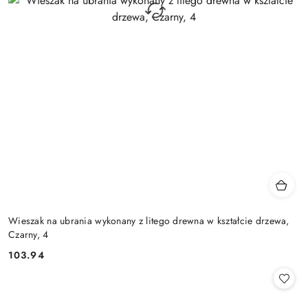
Wieszak na ubrania wykonany z litego drewna w kształcie drzewa,
Czarny, 4
103.94
Cena: