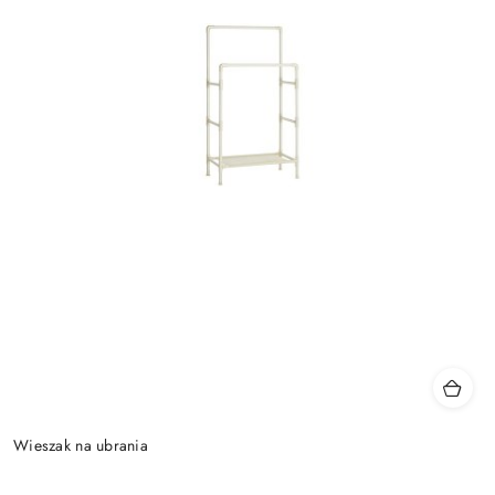
Wieszak na ubrania