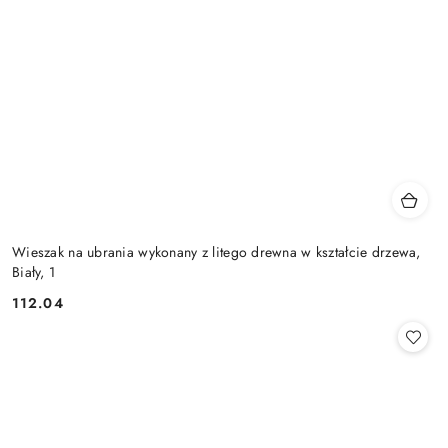
Wieszak na ubrania wykonany z litego drewna w kształcie drzewa,
Biały, 1
112.04
Cena: