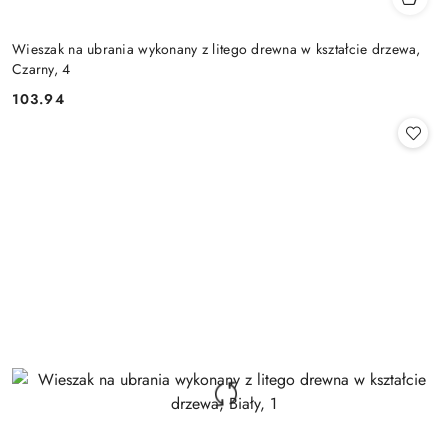
Wieszak na ubrania wykonany z litego drewna w kształcie drzewa,
Czarny, 4
103.94
Cena: