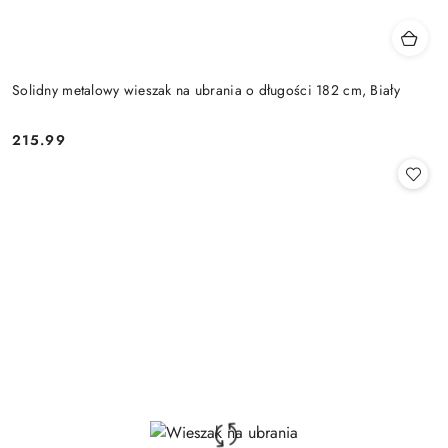
Solidny metalowy wieszak na ubrania o długości 182 cm, Biały
215.99
Cena: