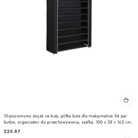
10-poziomowy stojak na buty, półka buta dla maksymalnie 54 par
butów, organizator do przechowywania, szafka, 100 x 28 x 162 cm,
225.87
Cena: