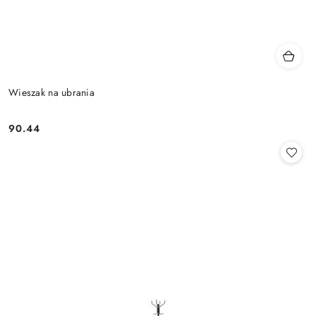
Wieszak na ubrania
90.44
Cena: