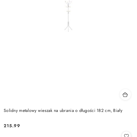
Solidny metalowy wieszak na ubrania o długości 182 cm, Biały
215.99
Cena: