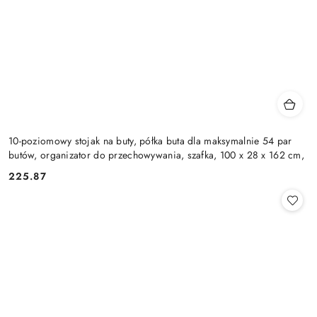
10-poziomowy stojak na buty, półka buta dla maksymalnie 54 par
butów, organizator do przechowywania, szafka, 100 x 28 x 162 cm,
225.87
Cena: