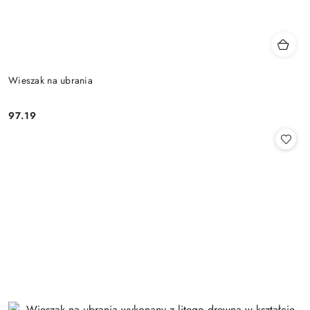
Wieszak na ubrania
97.19
Cena: