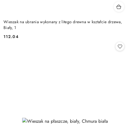
Wieszak na ubrania wykonany z litego drewna w kształcie drzewa,
Biały, 1
112.04
Cena: