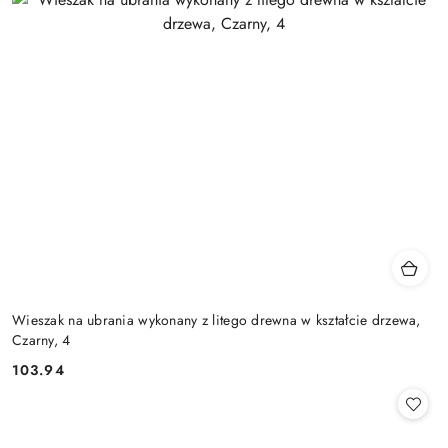
Wieszak na ubrania wykonany z litego drewna w kształcie drzewa,
Czarny, 4
103.94
Cena: