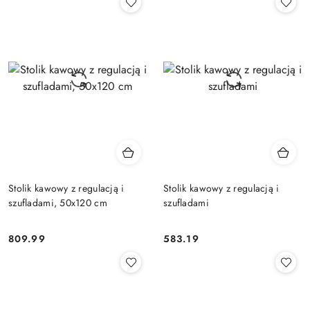
Stolik kawowy z regulacją i
Stolik kawowy z regulacją i
szufladami, 50x120 cm
szufladami
809.99
583.19
Cena:
Cena: