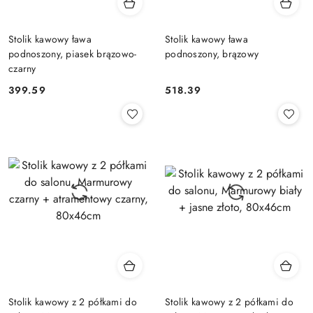
Stolik kawowy ława
Stolik kawowy ława
podnoszony, piasek brązowo-
podnoszony, brązowy
czarny
399.59
518.39
Cena:
Cena:
Stolik kawowy z 2 półkami do
Stolik kawowy z 2 półkami do