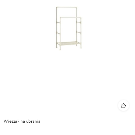
Wieszak na ubrania